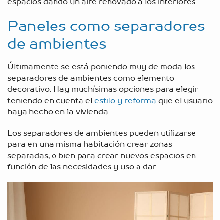
espacios dando un aire renovado a los interiores.
Paneles como separadores
de ambientes
Últimamente se está poniendo muy de moda los
separadores de ambientes como elemento
decorativo. Hay muchísimas opciones para elegir
teniendo en cuenta el
estilo y reforma
que el usuario
haya hecho en la vivienda.
Los separadores de ambientes pueden utilizarse
para en una misma habitación crear zonas
separadas, o bien para crear nuevos espacios en
función de las necesidades y uso a dar.