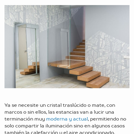
Ya se necesite un cristal traslúcido o mate, con
marcos o sin ellos, las estancias van a lucir una
terminación muy
moderna y actual
, permitiendo no
solo compartir la iluminación sino en algunos casos
también la calefacción y el aire acondicionado,