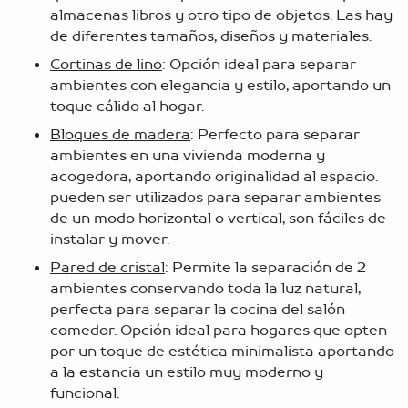
almacenas libros y otro tipo de objetos. Las hay
de diferentes tamaños, diseños y materiales.
Cortinas de lino
: Opción ideal para separar
ambientes con elegancia y estilo, aportando un
toque cálido al hogar.
Bloques de madera
: Perfecto para separar
ambientes en una vivienda moderna y
acogedora, aportando originalidad al espacio.
pueden ser utilizados para separar ambientes
de un modo horizontal o vertical, son fáciles de
instalar y mover.
Pared de cristal
: Permite la separación de 2
ambientes conservando toda la luz natural,
perfecta para separar la cocina del salón
comedor. Opción ideal para hogares que opten
por un toque de estética minimalista aportando
a la estancia un estilo muy moderno y
funcional.