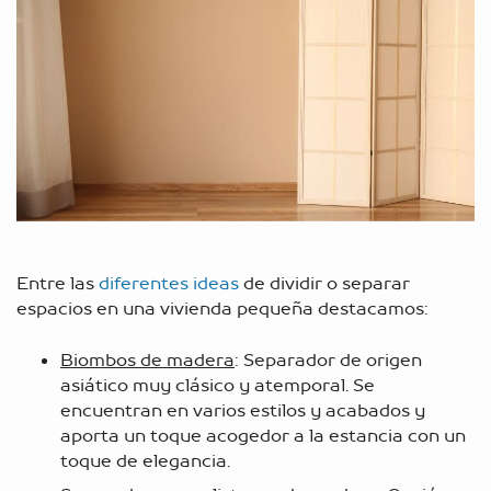
Entre las
diferentes ideas
de dividir o separar
espacios en una vivienda pequeña destacamos:
Biombos de madera
: Separador de origen
asiático muy clásico y atemporal. Se
encuentran en varios estilos y acabados y
aporta un toque acogedor a la estancia con un
toque de elegancia.