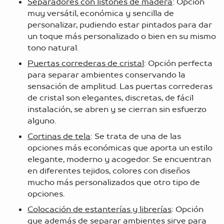
Separadores con listones de madera
: Opción
muy versátil, económica y sencilla de
personalizar, pudiendo estar pintados para dar
un toque más personalizado o bien en su mismo
tono natural.
Puertas correderas de cristal
: Opción perfecta
para separar ambientes conservando la
sensación de amplitud. Las puertas correderas
de cristal son elegantes, discretas, de fácil
instalación, se abren y se cierran sin esfuerzo
alguno.
Cortinas de tela
: Se trata de una de las
opciones más económicas que aporta un estilo
elegante, moderno y acogedor. Se encuentran
en diferentes tejidos, colores con diseños
mucho más personalizados que otro tipo de
opciones.
Colocación de estanterías y librerías
: Opción
que además de separar ambientes sirve para