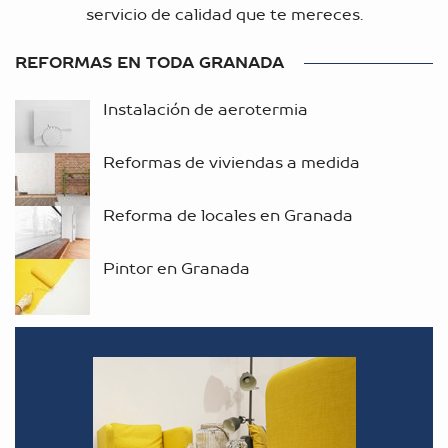
servicio de calidad que te mereces.
REFORMAS EN TODA GRANADA
Instalación de aerotermia
Reformas de viviendas a medida
Reforma de locales en Granada
Pintor en Granada