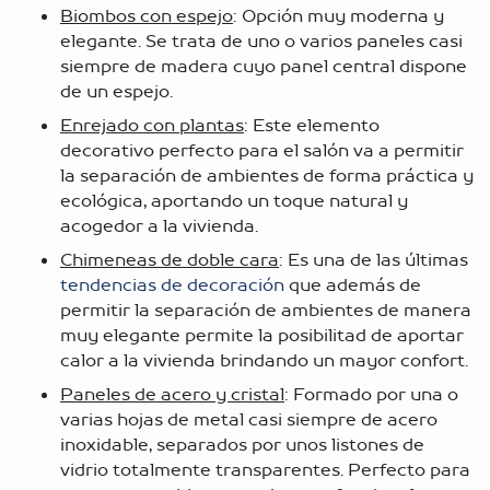
Biombos con espejo
: Opción muy moderna y
elegante. Se trata de uno o varios paneles casi
siempre de madera cuyo panel central dispone
de un espejo.
Enrejado con plantas
: Este elemento
decorativo perfecto para el salón va a permitir
la separación de ambientes de forma práctica y
ecológica, aportando un toque natural y
acogedor a la vivienda.
Chimeneas de doble cara
: Es una de las últimas
tendencias de decoración
que además de
permitir la separación de ambientes de manera
muy elegante permite la posibilitad de aportar
calor a la vivienda brindando un mayor confort.
Paneles de acero y cristal
: Formado por una o
varias hojas de metal casi siempre de acero
inoxidable, separados por unos listones de
vidrio totalmente transparentes. Perfecto para