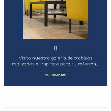
Visita nuestra galería de trabajos
realizados e inspírate para tu reforma...
VER TRABAJOS