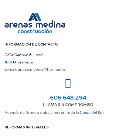
INFORMACIÓN DE CONTACTO
Calle Genova 6, Local
18004 Granada
E-mail:
arenasmedina@hotmail.es
606 648 294
LLAMA SIN COMPROMISO
Además de Granda trabajamos en toda la
Costa del Sol
REFORMAS INTEGRALES