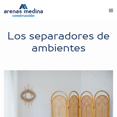
Los separadores de
ambientes