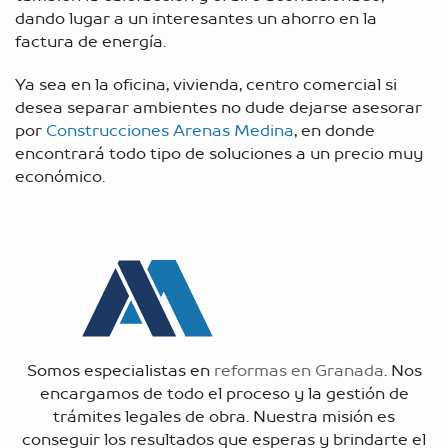
dando lugar a un interesantes un ahorro en la
factura de energía.
Ya sea en la oficina, vivienda, centro comercial si
desea separar ambientes no dude dejarse asesorar
por
Construcciones Arenas Medina
, en donde
encontrará todo tipo de soluciones a un precio muy
económico.
Somos especialistas en
reformas en Granada
. Nos
encargamos de todo el proceso y la gestión de
trámites legales de obra. Nuestra misión es
conseguir los resultados que esperas y brindarte el