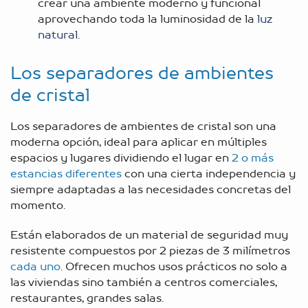
crear una ambiente moderno y funcional
aprovechando toda la luminosidad de la
luz
natural
.
Los separadores de ambientes
de cristal
Los separadores de ambientes de cristal son una
moderna opción, ideal para aplicar en múltiples
espacios y lugares dividiendo el lugar en
2 o más
estancias diferentes
con una cierta independencia y
siempre adaptadas a las necesidades concretas del
momento.
Están elaborados de un material de seguridad muy
resistente compuestos por 2 piezas de 3 milímetros
cada uno
. Ofrecen muchos usos prácticos no solo a
las viviendas sino también a centros comerciales,
restaurantes, grandes salas.