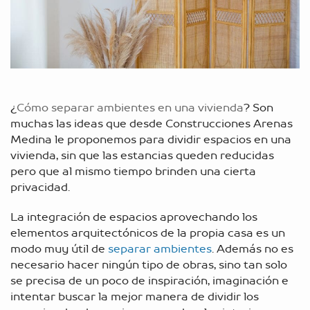
¿
Cómo separar ambientes en una vivienda
? Son
muchas las ideas que desde Construcciones Arenas
Medina le proponemos para dividir espacios en una
vivienda, sin que las estancias queden reducidas
pero que al mismo tiempo brinden una cierta
privacidad.
La integración de espacios aprovechando los
elementos arquitectónicos de la propia casa es un
modo muy útil de
separar ambientes
. Además no es
necesario hacer ningún tipo de obras, sino tan solo
se precisa de un poco de inspiración, imaginación e
intentar buscar la mejor manera de dividir los