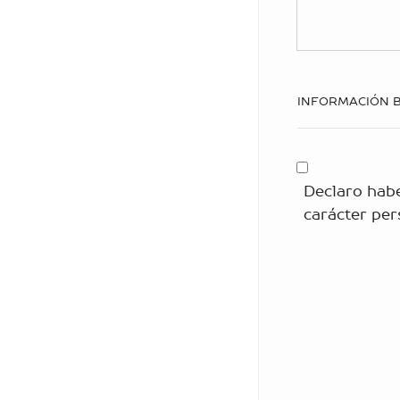
INFORMACIÓN B
Declaro habe
carácter per