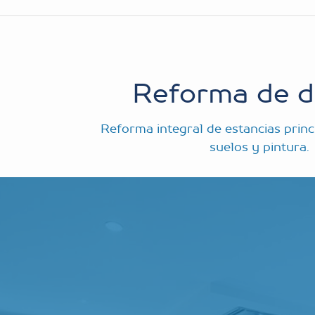
Reforma de d
Reforma integral de estancias princ
suelos y pintura.