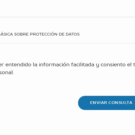
ÁSICA SOBRE PROTECCIÓN DE DATOS
r entendido la información facilitada y consiento el
sonal.