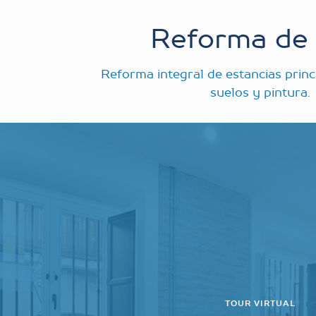
Reforma de 
Reforma integral de estancias princ
suelos y pintura.
TOUR VIRTUAL