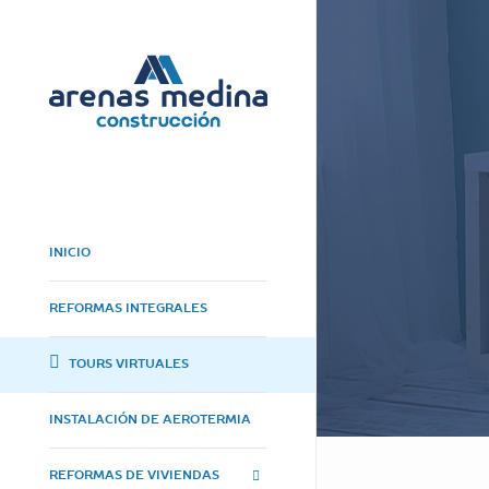
INICIO
REFORMAS INTEGRALES
TOURS VIRTUALES
INSTALACIÓN DE AEROTERMIA
REFORMAS DE VIVIENDAS