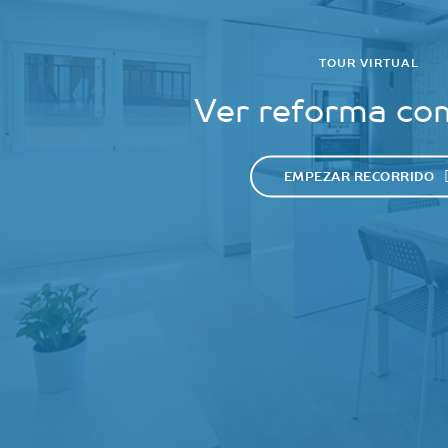
TOUR VIRTUAL
Ver reforma co
EMPEZAR RECORRIDO