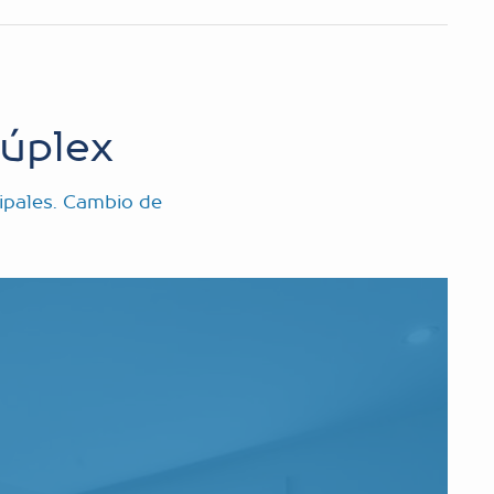
úplex
ipales. Cambio de