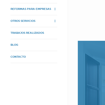
REFORMAS PARA EMPRESAS
OTROS SERVICIOS
TRABAJOS REALIZADOS
BLOG
CONTACTO