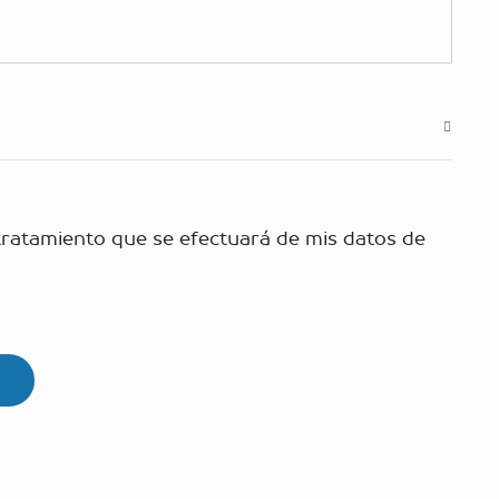
 tratamiento que se efectuará de mis datos de