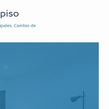
piso
ipales. Cambio de