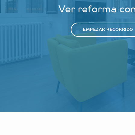
Ver reforma co
EMPEZAR RECORRIDO