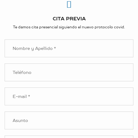
CITA PREVIA
Te damos cita presencial siguiendo el nuevo protocolo covid.