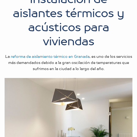
aislantes térmicos y
acústicos para
viviendas
La
reforma de aislamiento térmico en Granada
, es uno de los servicios
más demandados debido a la gran oscilación de temperaturas que
sufrimos en la ciudad a lo largo del año.