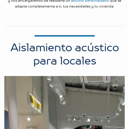
y nos encargaremos de realizarte un
estudio personalizado
que se
adapte completamente a ti, tus necesidades y tu vivienda.
Aislamiento acústico
para locales