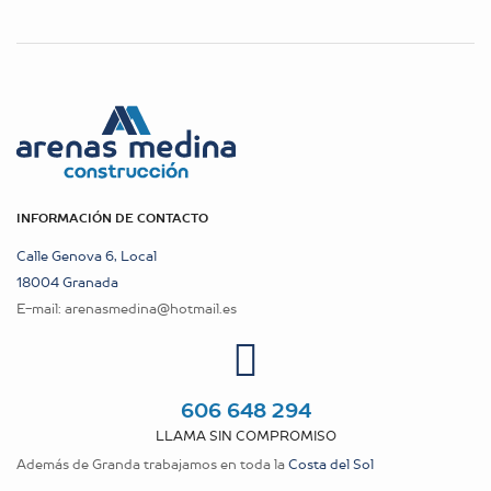
INFORMACIÓN DE CONTACTO
Calle Genova 6, Local
18004 Granada
E-mail:
arenasmedina@hotmail.es
606 648 294
LLAMA SIN COMPROMISO
Además de Granda trabajamos en toda la
Costa del Sol