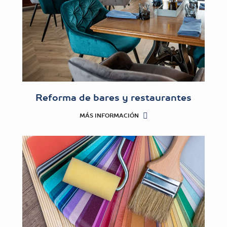
Reforma de bares y restaurantes
MÁS INFORMACIÓN