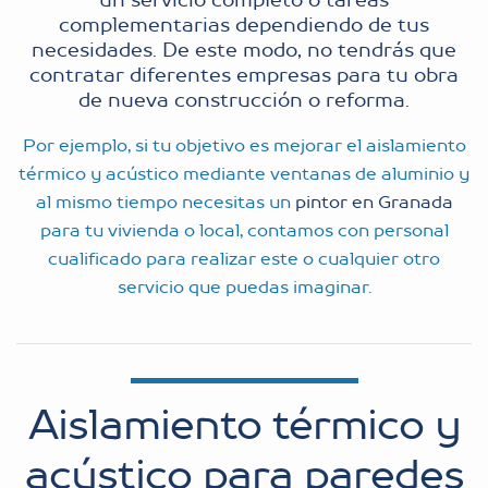
un servicio completo o tareas
complementarias dependiendo de tus
necesidades. De este modo, no tendrás que
contratar diferentes empresas para tu obra
de nueva construcción o reforma.
Por ejemplo, si tu objetivo es mejorar el aislamiento
térmico y acústico mediante ventanas de aluminio y
al mismo tiempo necesitas un
pintor en Granada
para tu vivienda o local, contamos con personal
cualificado para realizar este o cualquier otro
servicio que puedas imaginar.
Aislamiento térmico y
acústico para paredes