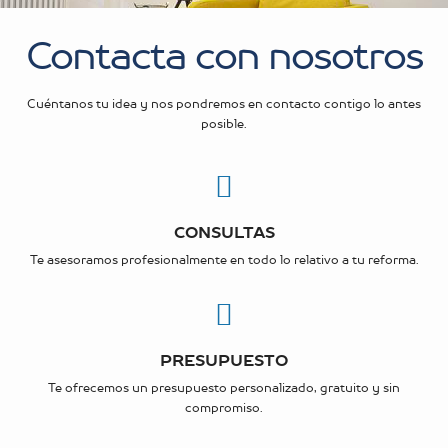
Contacta con nosotros
Cuéntanos tu idea y nos pondremos en contacto contigo lo antes
posible.
CONSULTAS
Te asesoramos profesionalmente en todo lo relativo a tu reforma.
PRESUPUESTO
Te ofrecemos un presupuesto personalizado, gratuito y sin
compromiso.