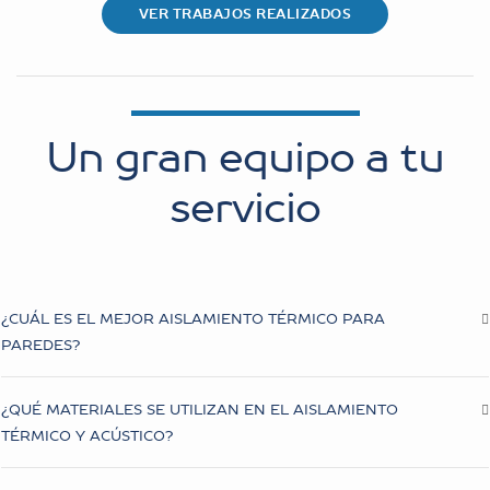
VER TRABAJOS REALIZADOS
Un gran equipo a tu
servicio
¿CUÁL ES EL MEJOR AISLAMIENTO TÉRMICO PARA
PAREDES?
¿QUÉ MATERIALES SE UTILIZAN EN EL AISLAMIENTO
TÉRMICO Y ACÚSTICO?