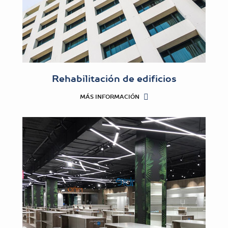
Rehabilitación de edificios
MÁS INFORMACIÓN