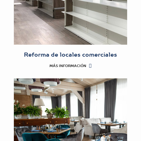
Reforma de locales comerciales
MÁS INFORMACIÓN