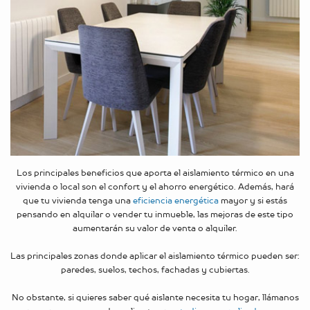
Los principales beneficios que aporta el aislamiento térmico en una
vivienda o local son el confort y el ahorro energético. Además, hará
que tu vivienda tenga una
eficiencia energética
mayor y si estás
pensando en alquilar o vender tu inmueble, las mejoras de este tipo
aumentarán su valor de venta o alquiler.
Las principales zonas donde aplicar el aislamiento térmico pueden ser:
paredes, suelos, techos, fachadas y cubiertas.
No obstante, si quieres saber qué aislante necesita tu hogar, llámanos