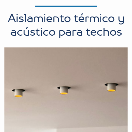
Aislamiento térmico y
acústico para techos