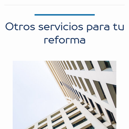
Otros servicios para tu
reforma