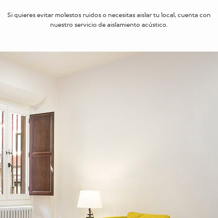
Si quieres evitar molestos ruidos o necesitas aislar tu local, cuenta con
nuestro servicio de aislamiento acústico.