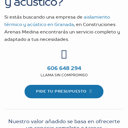
y acústico?
Si estás buscando una empresa de
aislamiento
térmico y acústico en Granada
, en Construciones
Arenas Medina encontrarás un servicio completo y
adaptado a tus necesidades.
606 648 294
LLAMA SIN COMPROMISO
PIDE TU PRESUPUESTO
Nuestro valor añadido se basa en ofrecerte