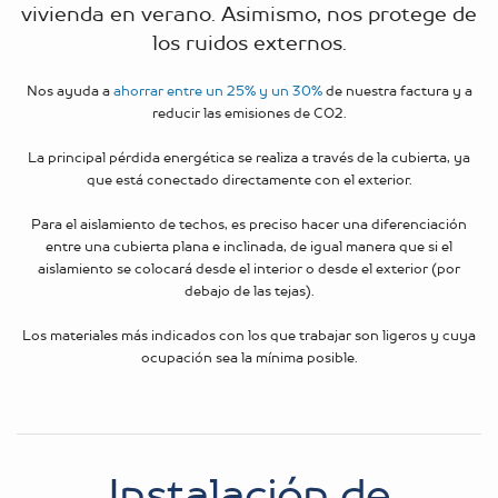
vivienda en verano. Asimismo, nos protege de
los ruidos externos.
Nos ayuda a
ahorrar entre un 25% y un 30%
de nuestra factura y a
reducir las emisiones de CO2.
La principal pérdida energética se realiza a través de la cubierta, ya
que está conectado directamente con el exterior.
Para el aislamiento de techos, es preciso hacer una diferenciación
entre una cubierta plana e inclinada, de igual manera que si el
aislamiento se colocará desde el interior o desde el exterior (por
debajo de las tejas).
Los materiales más indicados con los que trabajar son ligeros y cuya
ocupación sea la mínima posible.
Instalación de