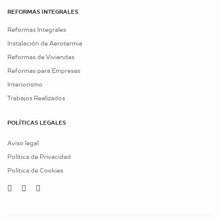
REFORMAS INTEGRALES
Reformas Integrales
Instalación de Aerotermia
Reformas de Viviendas
Reformas para Empresas
Interiorismo
Trabajos Realizados
POLÍTICAS LEGALES
Aviso legal
Política de Privacidad
Política de Cookies