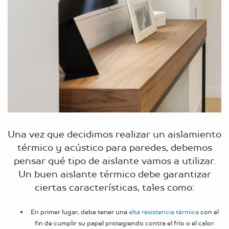
Una vez que decidimos realizar un aislamiento
térmico y acústico para paredes, debemos
pensar qué tipo de aislante vamos a utilizar.
Un buen aislante térmico debe garantizar
ciertas características, tales como:
En primer lugar, debe tener una
alta resistencia térmica
con el
fin de cumplir su papel protegiendo contra el frío o el calor.