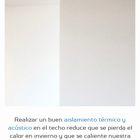
Realizar un buen
aislamiento térmico y
acústico
en el techo reduce que se pierda el
calor en invierno y que se caliente nuestra