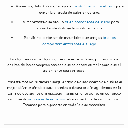
Asimismo, debe tener una buena
resistencia frente al calor
para
evitar la entrada de calor en verano.
Es importante que sea un
buen absorbente del ruido
para
servir también de aislamiento acústico.
Por último, debe ser de materiales que tengan
buenos
comportamientos ante el fuego
.
Los factores comentados anteriormente, son una pincelada por
encima de los conceptos básicos que se deben cumplir para que el
aislamiento sea correcto.
Por este motivo, si tienes cualquier tipo de duda acerca de cuál es el
mejor aislante térmico para paredes o desea que le ayudemos en la
toma de decisiones o la ejecución, simplemente ponte en contacto
con nuestra
empresa de reformas
sin ningún tipo de compromiso.
Estamos para ayudarte en todo lo que necesites.