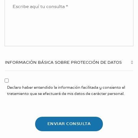
INFORMACIÓN BÁSICA SOBRE PROTECCIÓN DE DATOS
Declaro haber entendido la información facilitada y consiento el
tratamiento que se efectuará de mis datos de carácter personal.