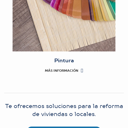
Pintura
MÁS INFORMACIÓN
Te ofrecemos soluciones para la reforma
de viviendas o locales.