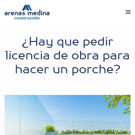
¿Hay que pedir
licencia de obra para
hacer un porche?