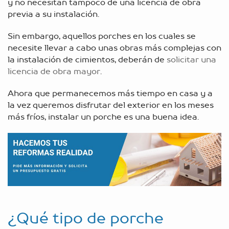
y no necesitan tampoco de una licencia de obra
previa a su instalación.
Sin embargo, aquellos porches en los cuales se
necesite llevar a cabo unas obras más complejas con
la instalación de cimientos, deberán de
solicitar una
licencia de obra mayor
.
Ahora que permanecemos más tiempo en casa y a
la vez queremos disfrutar del exterior en los meses
más fríos, instalar un porche es una buena idea.
¿Qué tipo de porche