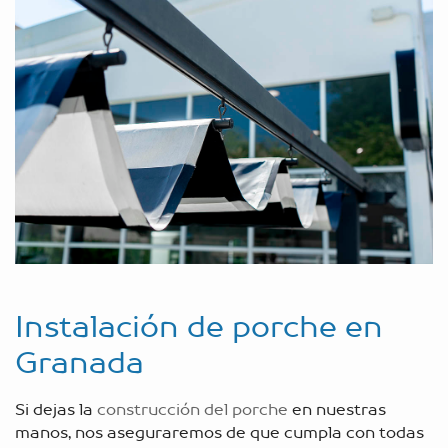
Instalación de porche en
Granada
Si dejas la
construcción del porche
en nuestras
manos, nos aseguraremos de que cumpla con todas