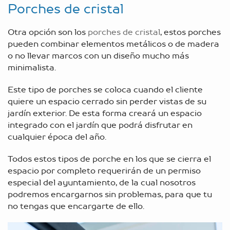
Porches de cristal
Otra opción son los
porches de cristal
, estos porches
pueden combinar elementos metálicos o de madera
o no llevar marcos con un diseño mucho más
minimalista.
Este tipo de porches se coloca cuando el cliente
quiere un espacio cerrado sin perder vistas de su
jardín exterior. De esta forma creará un espacio
integrado con el jardín que podrá disfrutar en
cualquier época del año.
Todos estos tipos de porche en los que se cierra el
espacio por completo requerirán de un permiso
especial del ayuntamiento, de la cual nosotros
podremos encargarnos sin problemas, para que tu
no tengas que encargarte de ello.