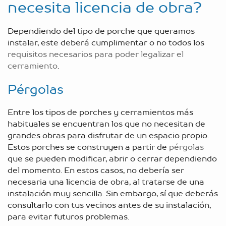
necesita licencia de obra?
Dependiendo del tipo de porche que queramos
instalar, este deberá cumplimentar o no todos los
requisitos necesarios para poder legalizar el
cerramiento
.
Pérgolas
Entre los tipos de porches y cerramientos más
habituales se encuentran los que no necesitan de
grandes obras para disfrutar de un espacio propio.
Estos porches se construyen a partir de
pérgolas
que se pueden modificar, abrir o cerrar dependiendo
del momento. En estos casos, no debería ser
necesaria una licencia de obra, al tratarse de una
instalación muy sencilla. Sin embargo, sí que deberás
consultarlo con tus vecinos antes de su instalación,
para evitar futuros problemas.