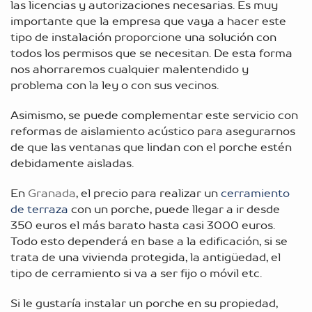
las licencias y autorizaciones necesarias. Es muy
importante que la empresa que vaya a hacer este
tipo de instalación proporcione una solución con
todos los permisos que se necesitan. De esta forma
nos ahorraremos cualquier malentendido y
problema con la ley o con sus vecinos.
Asimismo, se puede complementar este servicio con
reformas de aislamiento acústico
para asegurarnos
de que las ventanas que lindan con el porche estén
debidamente aisladas.
En
Granada
, el precio para realizar un
cerramiento
de terraza
con un porche, puede llegar a ir desde
350 euros el más barato hasta casi 3000 euros.
Todo esto dependerá en base a la edificación, si se
trata de una vivienda protegida, la antigüedad, el
tipo de cerramiento si va a ser fijo o móvil etc.
Si le gustaría instalar un porche en su propiedad,