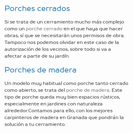
Porches cerrados
Si se trata de un cerramiento mucho más complejo
como un
porche cerrado
en el que haya que hacer
obras, sí que se necesitarán unos permisos de obra.
Tampoco nos podemos olvidar en este caso de la
autorización de los vecinos, sobre todo si va a
afectar a parte de su jardín.
Porches de madera
Un modelo muy habitual como porche tanto cerrado
como abierto, se trata del
porche de madera
. Este
tipo de porche queda muy bien espacios rústicos,
especialmente en jardines con naturaleza
alrededor.Contamos para ello, con los mejores
carpinteros de madera en Granada
que pondrán la
solución a tu cerramiento.