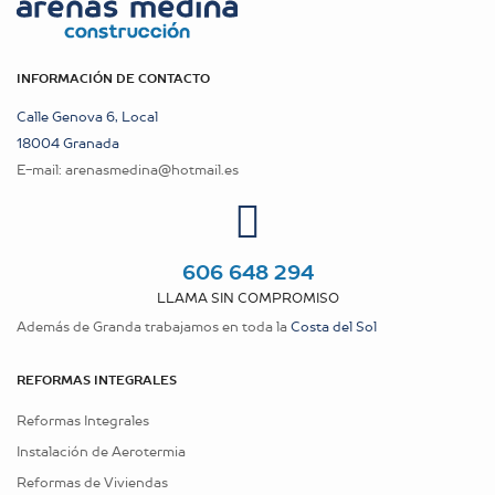
INFORMACIÓN DE CONTACTO
Calle Genova 6, Local
18004 Granada
E-mail:
arenasmedina@hotmail.es
606 648 294
LLAMA SIN COMPROMISO
Además de Granda trabajamos en toda la
Costa del Sol
REFORMAS INTEGRALES
Reformas Integrales
Instalación de Aerotermia
Reformas de Viviendas