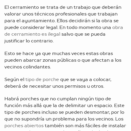
El cerramiento se trata de un trabajo que deberán
valorar unos técnicos profesionales que trabajan
para el ayuntamiento. Ellos decidirán si la obra se
puede considerar legal. En todo momento una
obra
de cerramiento es ilegal
salvo que se pueda
justificar lo contrario.
Esto se hace ya que muchas veces estas obras
pueden abarcar zonas públicas o que afectan a los
vecinos colindantes.
Según el
tipo de porche
que se vaya a colocar,
deberá de necesitar unos permisos u otros.
Habrá porches que no cumplan ningún tipo de
función más allá que la de delimitar un espacio. Este
tipo de porches incluso se pueden desmontar, por lo
que no supondría un problema para los vecinos. Los
porches abiertos
también son más fáciles de instalar