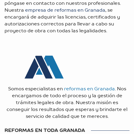
póngase en contacto con nuestros profesionales.
Nuestra
empresa de reformas en Granada
, se
encargará de adquirir las licencias, certificados y
autorizaciones correctos para llevar a cabo su
proyecto de obra con todas las legalidades.
Somos especialistas en
reformas en Granada
. Nos
encargamos de todo el proceso y la gestión de
trámites legales de obra. Nuestra misión es
conseguir los resultados que esperas y brindarte el
servicio de calidad que te mereces.
REFORMAS EN TODA GRANADA