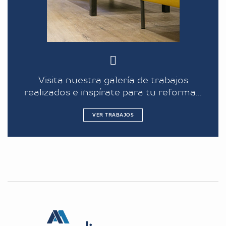
Visita nuestra galería de trabajos
realizados e inspírate para tu reforma...
VER TRABAJOS