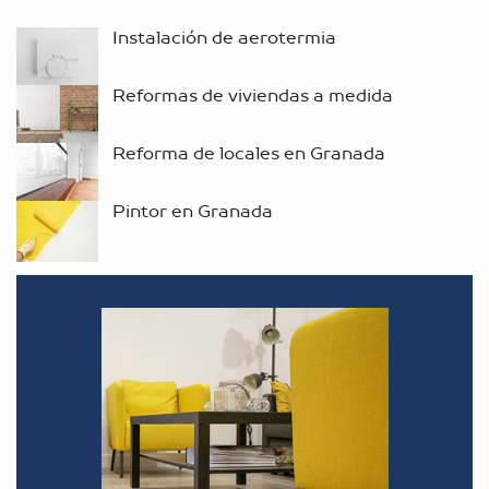
Instalación de aerotermia
Reformas de viviendas a medida
Reforma de locales en Granada
Pintor en Granada