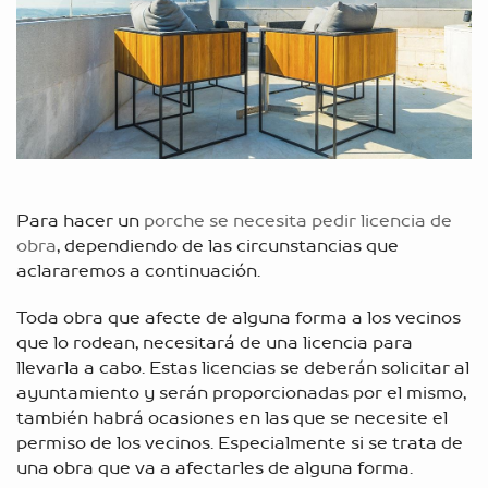
Para hacer un
porche se necesita pedir licencia de
obra
, dependiendo de las circunstancias que
aclararemos a continuación.
Toda obra que afecte de alguna forma a los vecinos
que lo rodean,
necesitará de una licencia
para
llevarla a cabo. Estas licencias se deberán solicitar al
ayuntamiento y serán proporcionadas por el mismo,
también habrá ocasiones en las que se necesite el
permiso de los vecinos. Especialmente si se trata de
una obra que va a afectarles de alguna forma.