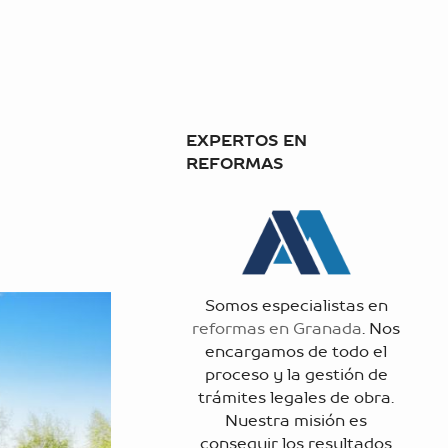
EXPERTOS EN
REFORMAS
Somos especialistas en
reformas en Granada
. Nos
encargamos de todo el
proceso y la gestión de
trámites legales de obra.
Nuestra misión es
conseguir los resultados