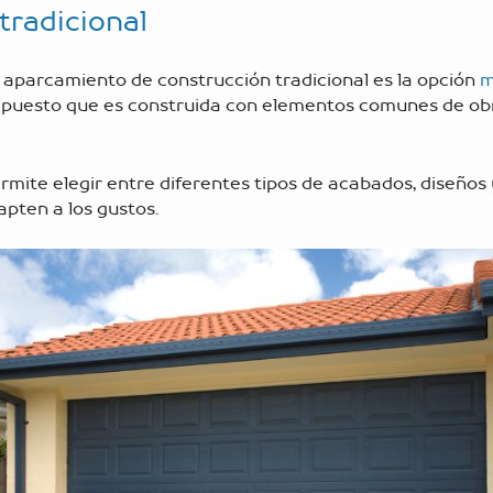
tradicional
 aparcamiento de construcción tradicional es la opción
m
, puesto que es construida con elementos comunes de o
rmite elegir entre diferentes tipos de acabados, diseños
pten a los gustos.