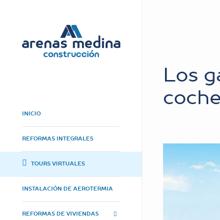
Los g
coch
INICIO
REFORMAS INTEGRALES
TOURS VIRTUALES
INSTALACIÓN DE AEROTERMIA
REFORMAS DE VIVIENDAS