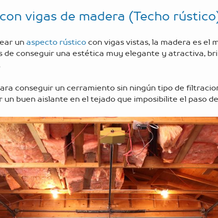
 con vigas de madera (Techo rústico
rear un
aspecto rústico
con vigas vistas, la madera es el m
de conseguir una estética muy elegante y atractiva, br
.
ara conseguir un cerramiento sin ningún tipo de filtracio
 un buen aislante en el tejado que imposibilite el paso de