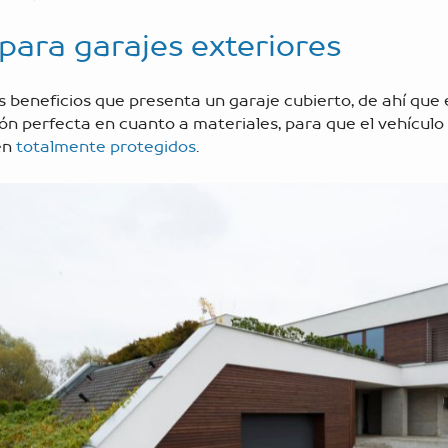
para garajes exteriores
 beneficios que presenta un garaje cubierto, de ahí que
ión perfecta en cuanto a materiales, para que el vehículo
en
totalmente protegidos
.