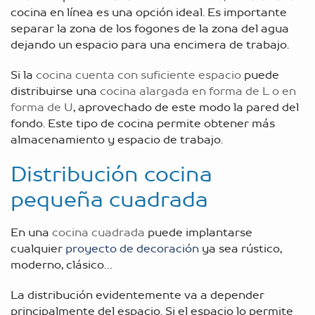
cocina en línea es una opción ideal. Es importante
separar la zona de los fogones de la zona del agua
dejando un espacio para una encimera de trabajo.
Si la
cocina cuenta con suficiente espacio
puede
distribuirse una
cocina alargada en forma de L o en
forma de U
, aprovechado de este modo la pared del
fondo. Este tipo de cocina permite obtener más
almacenamiento y espacio de trabajo.
Distribución cocina
pequeña cuadrada
En una
cocina cuadrada
puede implantarse
cualquier
proyecto de decoración
ya sea rústico,
moderno, clásico…
La distribución evidentemente va a depender
principalmente del espacio. Si el espacio lo permite