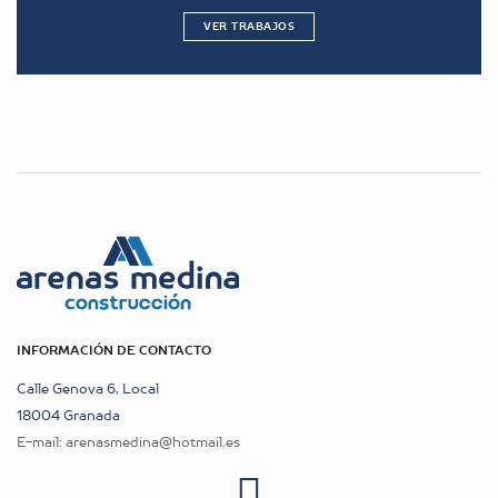
VER TRABAJOS
INFORMACIÓN DE CONTACTO
Calle Genova 6, Local
18004 Granada
E-mail:
arenasmedina@hotmail.es