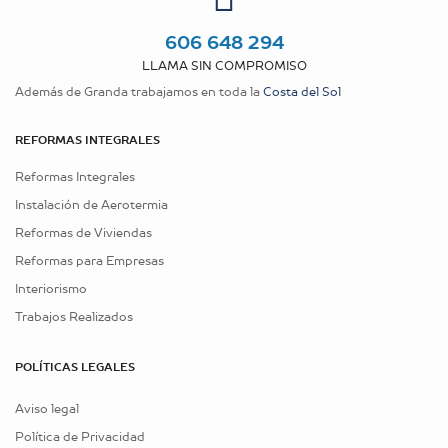
606 648 294
LLAMA SIN COMPROMISO
Además de Granda trabajamos en toda la
Costa del Sol
REFORMAS INTEGRALES
Reformas Integrales
Instalación de Aerotermia
Reformas de Viviendas
Reformas para Empresas
Interiorismo
Trabajos Realizados
POLÍTICAS LEGALES
Aviso legal
Política de Privacidad