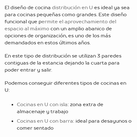
El diseño de cocina
distribución en U
es ideal ya sea
para cocinas pequeñas como grandes. Este diseño
funcional que p
ermite el aprovechamiento del
espacio al máximo
con un amplio abanico de
opciones de organización, es uno de los más
demandados en estos últimos años.
En este tipo de distribución se utilizan 3 paredes
contiguas de la estancia dejando la cuarta para
poder entrar y salir.
Podemos conseguir diferentes tipos de cocinas en
U:
Cocinas en U con isla
: zona extra de
almacenaje y trabajo
Cocinas en U con barra
: ideal para desayunos o
comer sentado