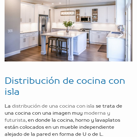
Distribución de cocina con
isla
La
distribución de una cocina con isla
se trata de
una cocina con una imagen muy
moderna y
futurista
, en donde la cocina, horno y lavaplatos
están colocados en un mueble independiente
alejado de la pared en forma de U o de L.