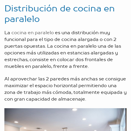
Distribución de cocina en
paralelo
La
cocina en paralelo
es una distribución muy
funcional para el tipo de cocina alargada o con 2
puertas opuestas. La cocina en paralelo una de las
opciones más utilizadas en estancias alargadas y
estrechas, consiste en colocar dos frontales de
muebles en paralelo, frente a frente.
Al aprovechar las 2 paredes más anchas se consigue
maximizar el espacio horizontal permitiendo una
zona de trabajo más cómoda, totalmente equipada y
con gran capacidad de almacenaje.