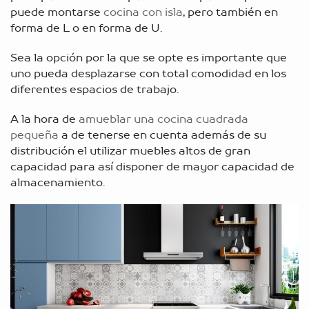
puede montarse
cocina con isla
, pero también en
forma de L o en forma de U.
Sea la opción por la que se opte es importante que
uno pueda desplazarse con total comodidad en los
diferentes espacios de trabajo.
A la hora de
amueblar una cocina cuadrada
pequeña
a de tenerse en cuenta además de su
distribución el utilizar muebles altos de gran
capacidad para así disponer de mayor capacidad de
almacenamiento.