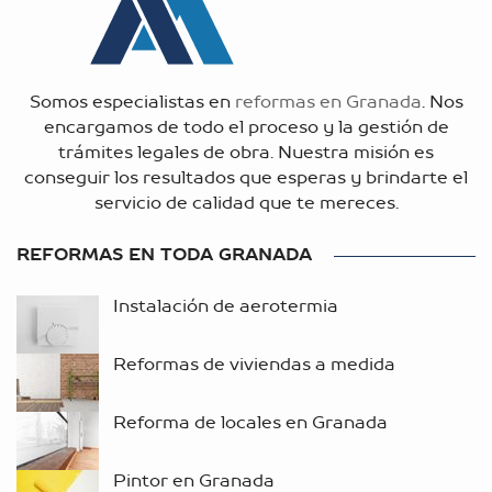
Somos especialistas en
reformas en Granada
. Nos
encargamos de todo el proceso y la gestión de
trámites legales de obra. Nuestra misión es
conseguir los resultados que esperas y brindarte el
servicio de calidad que te mereces.
REFORMAS EN TODA GRANADA
Instalación de aerotermia
Reformas de viviendas a medida
Reforma de locales en Granada
Pintor en Granada