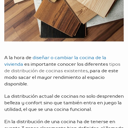
A la hora de
diseñar o cambiar la cocina de la
vivienda
es importante conocer los diferentes
tipos
de distribución de cocinas existentes
, para de este
modo sacar el mayor rendimiento al espacio
disponible.
La distribución actual de cocinas no solo desprenden
belleza y confort sino que también entra en juego la
utilidad, el que se una cocina funcional.
En la distribución de una cocina ha de tenerse en