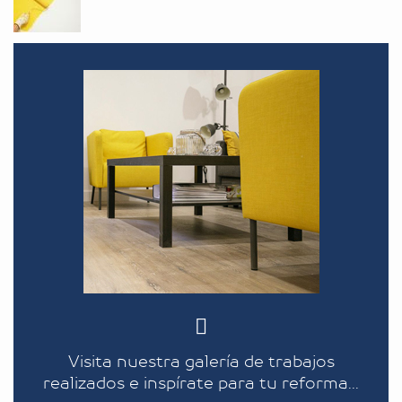
Visita nuestra galería de trabajos
realizados e inspírate para tu reforma...