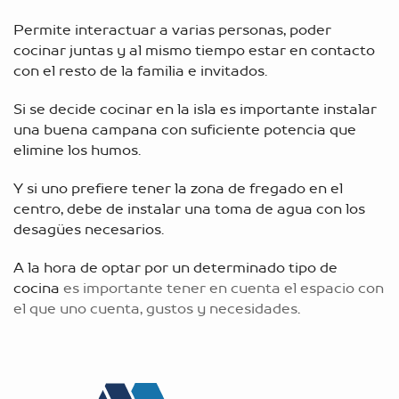
Permite interactuar a varias personas, poder
cocinar juntas y al mismo tiempo estar en contacto
con el resto de la familia e invitados.
Si se decide cocinar en la isla es importante instalar
una buena campana con suficiente potencia que
elimine los humos.
Y si uno prefiere tener la zona de fregado en el
centro, debe de instalar una toma de agua con los
desagües necesarios.
A la hora de optar por un determinado tipo de
cocina
es importante tener en cuenta el espacio con
el que uno cuenta, gustos y necesidades
.