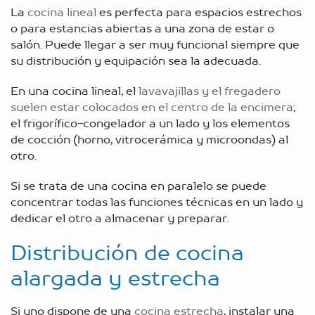
La
cocina lineal
es perfecta para espacios estrechos
o para estancias abiertas a una zona de estar o
salón. Puede llegar a ser muy funcional siempre que
su distribución y equipación sea la adecuada.
En una cocina lineal, el
lavavajillas y el fregadero
suelen estar colocados en el centro de la encimera
;
el frigorífico-congelador a un lado y los elementos
de cocción (horno, vitrocerámica y microondas) al
otro.
Si se trata de una cocina en paralelo se puede
concentrar todas las funciones técnicas en un lado y
dedicar el otro a almacenar y preparar.
Distribución de cocina
alargada y estrecha
Si uno dispone de una
cocina estrecha
, instalar una