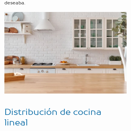
deseaba.
Distribución de cocina
lineal