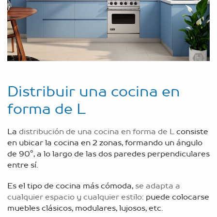
Distribuir una cocina en
forma de L
La
distribución de una cocina en forma de L
consiste
en ubicar la cocina en 2 zonas, formando un ángulo
de 90º, a lo largo de las dos paredes perpendiculares
entre sí.
Es el tipo de cocina más cómoda,
se adapta a
cualquier espacio y cualquier estilo
: puede colocarse
muebles clásicos, modulares, lujosos, etc.