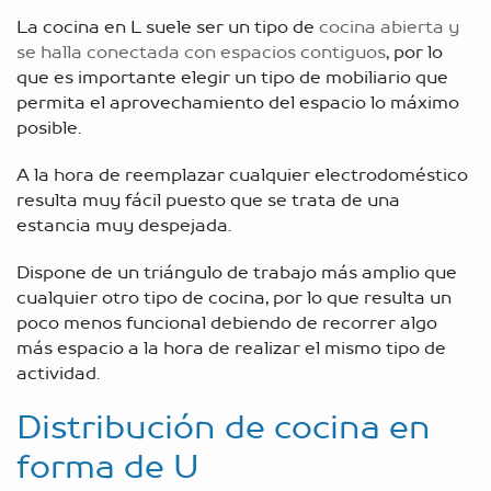
La cocina en L suele ser un tipo de
cocina abierta y
se halla conectada con espacios contiguos
, por lo
que es importante elegir un tipo de mobiliario que
permita el aprovechamiento del espacio lo máximo
posible.
A la hora de reemplazar cualquier electrodoméstico
resulta muy fácil puesto que se trata de una
estancia muy despejada.
Dispone de un triángulo de trabajo más amplio que
cualquier otro tipo de cocina, por lo que resulta un
poco menos funcional debiendo de recorrer algo
más espacio a la hora de realizar el mismo tipo de
actividad.
Distribución de cocina en
forma de U