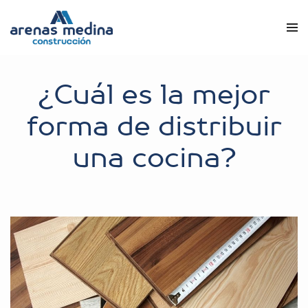
¿Cuál es la mejor
forma de distribuir
una cocina?