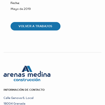
Fecha:
Mayo de 2019
VOLVER A TRABAJOS
INFORMACIÓN DE CONTACTO
Calle Genova 6, Local
18004 Granada