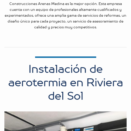
Construcciones Arenas Medina es la mejor opción. Esta empresa
cuenta con un equipo de profesionales altamente cualificados y
experimentados, ofrece una amplia gama de servicios de reformas, un
diseño único para cada proyecto, un servicio de asesoramiento de
calidad y precios muy competitivos.
Instalación de
aerotermia en Riviera
del Sol