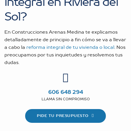
integral en Riviera del
Sol?
En Construcciones Arenas Medina te explicamos
detalladamente de principio a fin cómo se va a llevar
a cabo la
reforma integral de tu vivienda o local
. Nos
preocupamos por tus inquietudes y resolvemos tus
dudas.
606 648 294
LLAMA SIN COMPROMISO
PIDE TU PRESUPUESTO