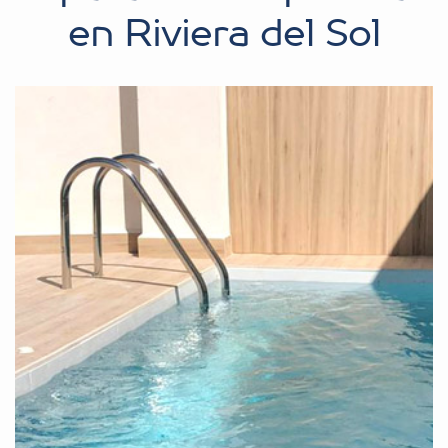
en Riviera del Sol