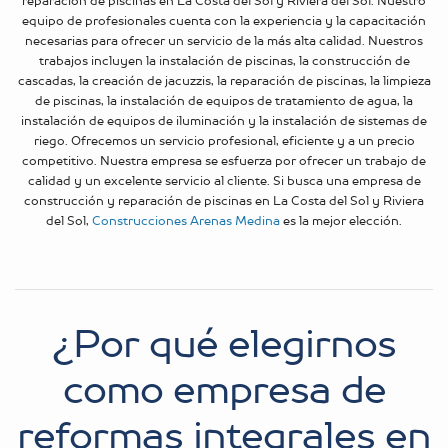
reparación de piscinas en La Costa del Sol y Riviera del Sol. Nuestro
equipo de profesionales cuenta con la experiencia y la capacitación
necesarias para ofrecer un servicio de la más alta calidad. Nuestros
trabajos incluyen la instalación de piscinas, la construcción de
cascadas, la creación de jacuzzis, la reparación de piscinas, la limpieza
de piscinas, la instalación de equipos de tratamiento de agua, la
instalación de equipos de iluminación y la instalación de sistemas de
riego. Ofrecemos un servicio profesional, eficiente y a un precio
competitivo. Nuestra empresa se esfuerza por ofrecer un trabajo de
calidad y un excelente servicio al cliente. Si busca una empresa de
construcción y reparación de piscinas en La Costa del Sol y Riviera
del Sol,
Construcciones Arenas Medina
es la mejor elección.
¿Por qué elegirnos
como empresa de
reformas integrales en