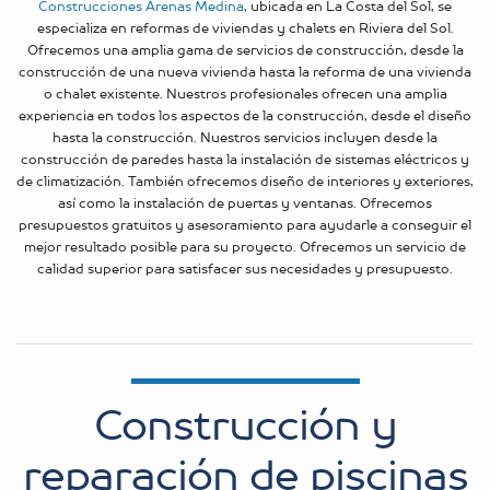
Construcciones Arenas Medina
, ubicada en La Costa del Sol, se
especializa en reformas de viviendas y chalets en Riviera del Sol.
Ofrecemos una amplia gama de servicios de construcción, desde la
construcción de una nueva vivienda hasta la reforma de una vivienda
o chalet existente. Nuestros profesionales ofrecen una amplia
experiencia en todos los aspectos de la construcción, desde el diseño
hasta la construcción. Nuestros servicios incluyen desde la
construcción de paredes hasta la instalación de sistemas eléctricos y
de climatización. También ofrecemos diseño de interiores y exteriores,
así como la instalación de puertas y ventanas. Ofrecemos
presupuestos gratuitos y asesoramiento para ayudarle a conseguir el
mejor resultado posible para su proyecto. Ofrecemos un servicio de
calidad superior para satisfacer sus necesidades y presupuesto.
Construcción y
reparación de piscinas