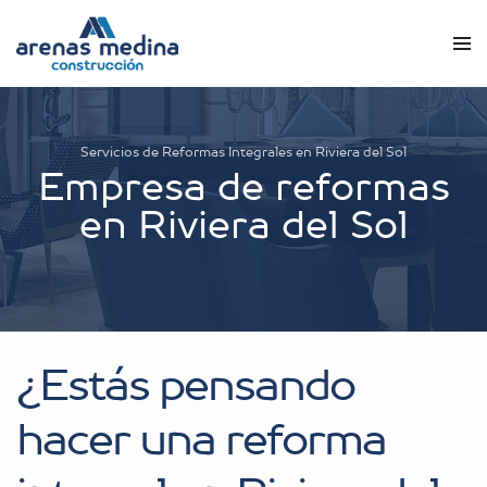
Servicios de Reformas Integrales en Riviera del Sol
Empresa de reformas
en Riviera del Sol
¿Estás pensando
hacer una reforma