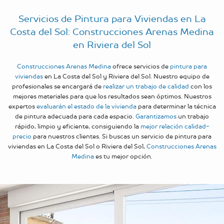
Servicios de Pintura para Viviendas en La
Costa del Sol: Construcciones Arenas Medina
en Riviera del Sol
Construcciones Arenas Medina
ofrece servicios de
pintura para
viviendas
en La Costa del Sol y Riviera del Sol. Nuestro equipo de
profesionales se encargará de
realizar un trabajo de calidad
con los
mejores materiales para que los resultados sean óptimos. Nuestros
expertos
evaluarán el estado de la vivienda
para determinar la técnica
de pintura adecuada para cada espacio.
Garantizamos
un trabajo
rápido, limpio y eficiente, consiguiendo la
mejor relación calidad-
precio
para nuestros clientes. Si buscas un servicio de pintura para
viviendas en La Costa del Sol o Riviera del Sol,
Construcciones Arenas
Medina
es tu mejor opción.