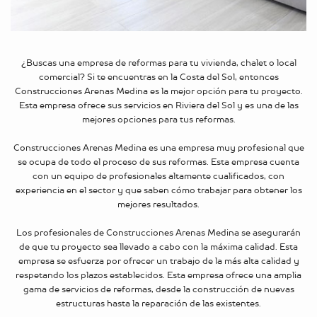
¿Buscas una empresa de reformas para tu vivienda, chalet o local
comercial? Si te encuentras en la Costa del Sol, entonces
Construcciones Arenas Medina es la mejor opción para tu proyecto.
Esta empresa ofrece sus servicios en Riviera del Sol y es una de las
mejores opciones para tus reformas.
Construcciones Arenas Medina es una empresa muy profesional que
se ocupa de todo el proceso de sus reformas. Esta empresa cuenta
con un equipo de profesionales altamente cualificados, con
experiencia en el sector y que saben cómo trabajar para obtener los
mejores resultados.
Los profesionales de Construcciones Arenas Medina se asegurarán
de que tu proyecto sea llevado a cabo con la máxima calidad. Esta
empresa se esfuerza por ofrecer un trabajo de la más alta calidad y
respetando los plazos establecidos. Esta empresa ofrece una amplia
gama de servicios de reformas, desde la construcción de nuevas
estructuras hasta la reparación de las existentes.