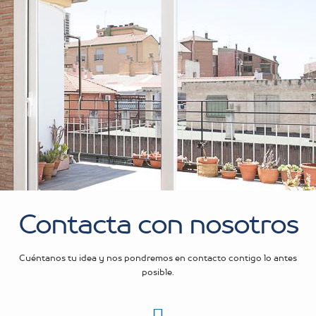
Contacta con nosotros
Cuéntanos tu idea y nos pondremos en contacto contigo lo antes
posible.