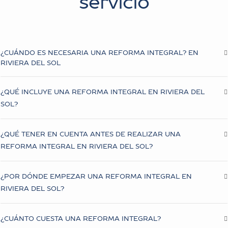
servicio
¿CUÁNDO ES NECESARIA UNA REFORMA INTEGRAL? EN
RIVIERA DEL SOL
¿QUÉ INCLUYE UNA REFORMA INTEGRAL EN RIVIERA DEL
SOL?
¿QUÉ TENER EN CUENTA ANTES DE REALIZAR UNA
REFORMA INTEGRAL EN RIVIERA DEL SOL?
¿POR DÓNDE EMPEZAR UNA REFORMA INTEGRAL EN
RIVIERA DEL SOL?
¿CUÁNTO CUESTA UNA REFORMA INTEGRAL?