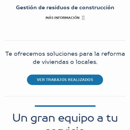
Gestión de residuos de construcción
MÁS INFORMACIÓN
Te ofrecemos soluciones para la reforma
de viviendas o locales.
VER TRABAJOS REALIZADOS
Un gran equipo a tu