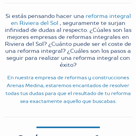
Si estás pensando hacer una
reforma integral
en Riviera del Sol
, seguramente te surjan
infinidad de dudas al respecto. ¿Cúales son las
mejores empresas de reformas integrales en
Riviera del Sol? ¿Cuánto puede ser el coste de
una reforma integral? ¿Cuáles son los pasos a
seguir para realizar una reforma integral con
éxito?
En nuestra empresa de reformas y construcciones
Arenas Medina, estaremos encantados de resolver
todas tus dudas para que el resultado de tu reforma
sea exactamente aquello que buscabas.