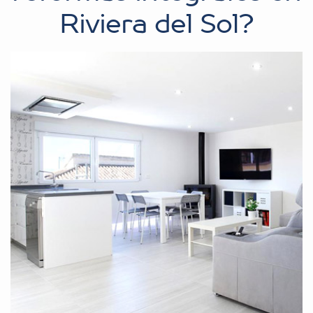
Riviera del Sol?