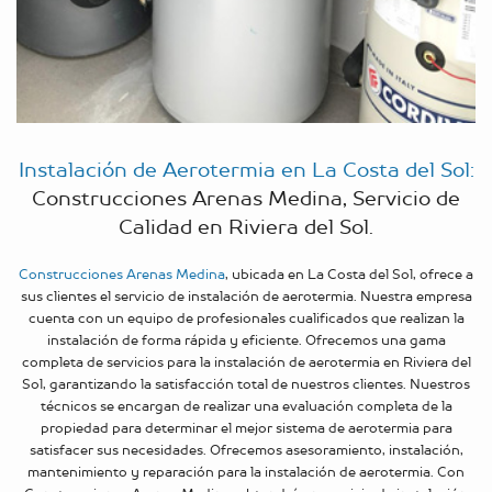
Instalación de Aerotermia en La Costa del Sol:
Construcciones Arenas Medina, Servicio de
Calidad en Riviera del Sol.
Construcciones Arenas Medina
, ubicada en La Costa del Sol, ofrece a
sus clientes el servicio de instalación de aerotermia. Nuestra empresa
cuenta con un equipo de profesionales cualificados que realizan la
instalación de forma rápida y eficiente. Ofrecemos una gama
completa de servicios para la instalación de aerotermia en Riviera del
Sol, garantizando la satisfacción total de nuestros clientes. Nuestros
técnicos se encargan de realizar una evaluación completa de la
propiedad para determinar el mejor sistema de aerotermia para
satisfacer sus necesidades. Ofrecemos asesoramiento, instalación,
mantenimiento y reparación para la instalación de aerotermia. Con