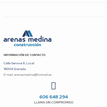
INFORMACIÓN DE CONTACTO
Calle Genova 6, Local
18004 Granada
E-mail:
arenasmedina@hotmail.es
606 648 294
LLAMA SIN COMPROMISO