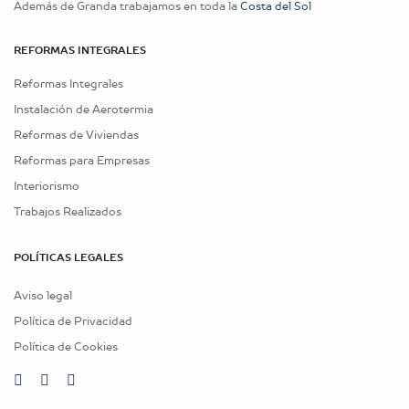
Además de Granda trabajamos en toda la
Costa del Sol
REFORMAS INTEGRALES
Reformas Integrales
Instalación de Aerotermia
Reformas de Viviendas
Reformas para Empresas
Interiorismo
Trabajos Realizados
POLÍTICAS LEGALES
Aviso legal
Política de Privacidad
Política de Cookies