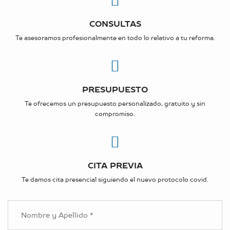
CONSULTAS
Te asesoramos profesionalmente en todo lo relativo a tu reforma.
PRESUPUESTO
Te ofrecemos un presupuesto personalizado, gratuito y sin
compromiso.
CITA PREVIA
Te damos cita presencial siguiendo el nuevo protocolo covid.