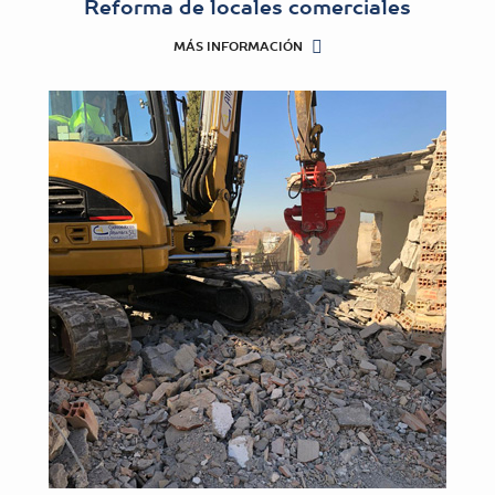
Reforma de locales comerciales
MÁS INFORMACIÓN