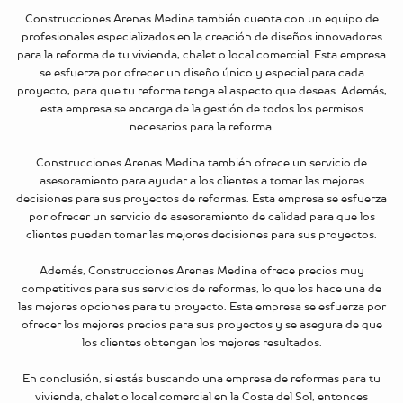
Construcciones Arenas Medina también cuenta con un equipo de
profesionales especializados en la creación de diseños innovadores
para la reforma de tu vivienda, chalet o local comercial. Esta empresa
se esfuerza por ofrecer un diseño único y especial para cada
proyecto, para que tu reforma tenga el aspecto que deseas. Además,
esta empresa se encarga de la gestión de todos los permisos
necesarios para la reforma.
Construcciones Arenas Medina también ofrece un servicio de
asesoramiento para ayudar a los clientes a tomar las mejores
decisiones para sus proyectos de reformas. Esta empresa se esfuerza
por ofrecer un servicio de asesoramiento de calidad para que los
clientes puedan tomar las mejores decisiones para sus proyectos.
Además, Construcciones Arenas Medina ofrece precios muy
competitivos para sus servicios de reformas, lo que los hace una de
las mejores opciones para tu proyecto. Esta empresa se esfuerza por
ofrecer los mejores precios para sus proyectos y se asegura de que
los clientes obtengan los mejores resultados.
En conclusión, si estás buscando una empresa de reformas para tu
vivienda, chalet o local comercial en la Costa del Sol, entonces