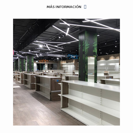
MÁS INFORMACIÓN