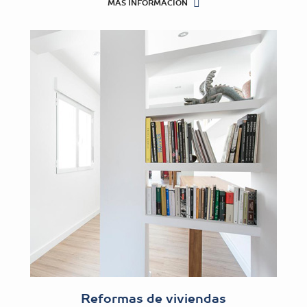
MÁS INFORMACIÓN
Reformas de viviendas