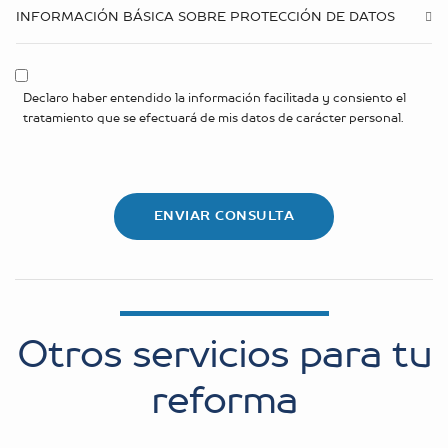
INFORMACIÓN BÁSICA SOBRE PROTECCIÓN DE DATOS
Declaro haber entendido la información facilitada y consiento el
tratamiento que se efectuará de mis datos de carácter personal.
Otros servicios para tu
reforma