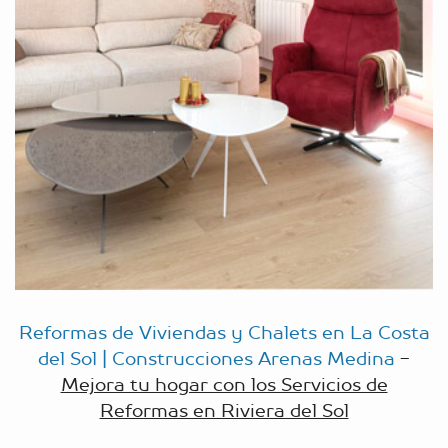
Reformas de Viviendas y Chalets en La Costa
del Sol | Construcciones Arenas Medina
-
Mejora tu hogar con los Servicios de
Reformas en Riviera del Sol