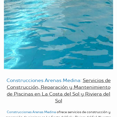
Construcciones Arenas Medina:
Servicios de
Construcción, Reparación y Mantenimiento
de Piscinas en La Costa del Sol y Riviera del
Sol
Construcciones Arenas Medina
ofrece servicios de construcción y