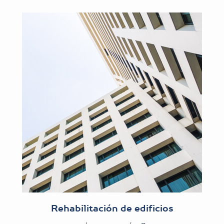
Rehabilitación de edificios