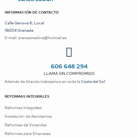
INFORMACIÓN DE CONTACTO
Calle Genova 6, Local
18004 Granada
E-mail:
arenasmedina@hotmail.es
606 648 294
LLAMA SIN COMPROMISO
Además de Granda trabajamos en toda la
Costa del Sol
REFORMAS INTEGRALES
Reformas Integrales
Instalación de Aerotermia
Reformas de Viviendas
Reformas para Empresas