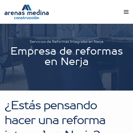
Servicios de Reformas Integrales en Nerja
Empresa de reformas
en Nerja
¿Estás pensando
hacer una reforma