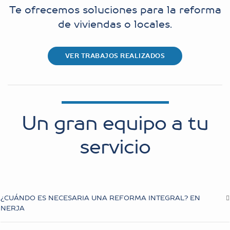
Te ofrecemos soluciones para la reforma
de viviendas o locales.
VER TRABAJOS REALIZADOS
Un gran equipo a tu
servicio
¿CUÁNDO ES NECESARIA UNA REFORMA INTEGRAL? EN
NERJA