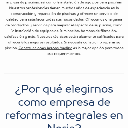
limpieza de piscinas, así como la instalación de equipos para piscinas.
Nuestros profesionales tienen muchos años de experiencia en la
construcción y reparación de piscinas y ofrecen un servicio de
calidad para satisfacer todas sus necesidades. Ofrecemos una gama
de productos y servicios para mejorar el aspecto de su piscina, como
la instalación de equipos de iluminación, bombas de filtración,
calefacción y más. Nuestros técnicos están altamente calificados para
ofrecerle los mejores resultados. Si necesita construir o reparar su
piscina,
Construcciones Arenas Medina
es la mejor opción para todos
sus requerimientos.
¿Por qué elegirnos
como empresa de
reformas integrales en