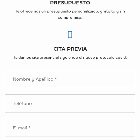
PRESUPUESTO
Te ofrecemos un presupuesto personalizado, gratuito y sin
compromiso.
CITA PREVIA
Te damos cita presencial siguiendo el nuevo protocolo covid.