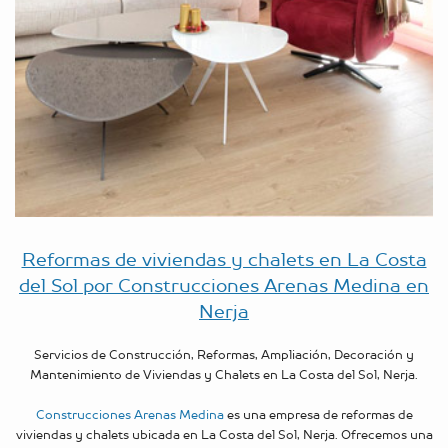
Reformas de viviendas y chalets en La Costa
del Sol por Construcciones Arenas Medina en
Nerja
Servicios de Construcción, Reformas, Ampliación, Decoración y
Mantenimiento de Viviendas y Chalets en La Costa del Sol, Nerja.
Construcciones Arenas Medina
es una empresa de reformas de
viviendas y chalets ubicada en La Costa del Sol, Nerja. Ofrecemos una