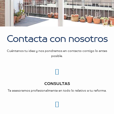
Contacta con nosotros
Cuéntanos tu idea y nos pondremos en contacto contigo lo antes
posible.
CONSULTAS
Te asesoramos profesionalmente en todo lo relativo a tu reforma.