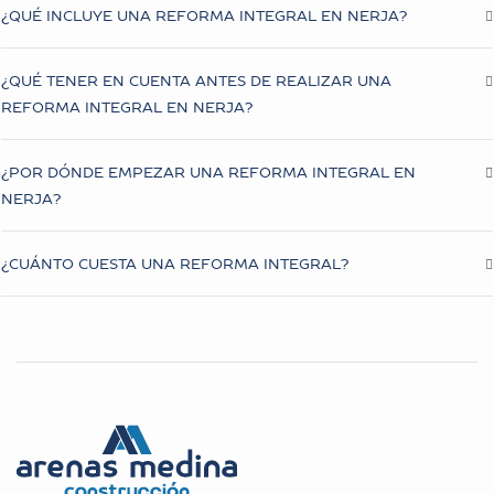
¿QUÉ INCLUYE UNA REFORMA INTEGRAL EN NERJA?
¿QUÉ TENER EN CUENTA ANTES DE REALIZAR UNA
REFORMA INTEGRAL EN NERJA?
¿POR DÓNDE EMPEZAR UNA REFORMA INTEGRAL EN
NERJA?
¿CUÁNTO CUESTA UNA REFORMA INTEGRAL?