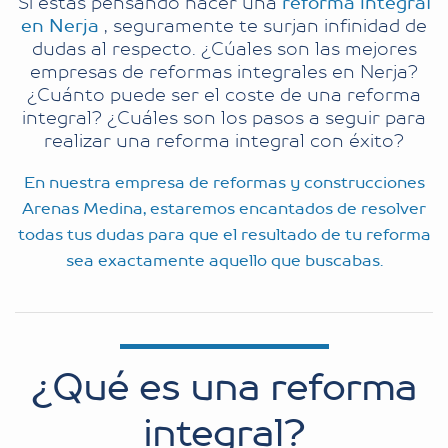
Si estás pensando hacer una
reforma integral
en Nerja
, seguramente te surjan infinidad de
dudas al respecto. ¿Cúales son las mejores
empresas de reformas integrales en Nerja?
¿Cuánto puede ser el coste de una reforma
integral? ¿Cuáles son los pasos a seguir para
realizar una reforma integral con éxito?
En nuestra empresa de reformas y construcciones
Arenas Medina, estaremos encantados de resolver
todas tus dudas para que el resultado de tu reforma
sea exactamente aquello que buscabas.
¿Qué es una reforma
integral?