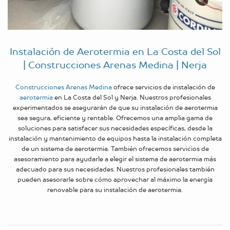
Instalación de Aerotermia en La Costa del Sol
| Construcciones Arenas Medina | Nerja
Construcciones Arenas Medina
ofrece servicios de instalación de
aerotermia
en La Costa del Sol y Nerja. Nuestros profesionales
experimentados se asegurarán de que su instalación de aerotermia
sea segura, eficiente y rentable. Ofrecemos una amplia gama de
soluciones para satisfacer sus necesidades específicas, desde la
instalación y mantenimiento de equipos hasta la instalación completa
de un sistema de aerotermia. También ofrecemos servicios de
asesoramiento para ayudarle a elegir el sistema de aerotermia más
adecuado para sus necesidades. Nuestros profesionales también
pueden asesorarle sobre cómo aprovechar al máximo la energía
renovable para su instalación de aerotermia.