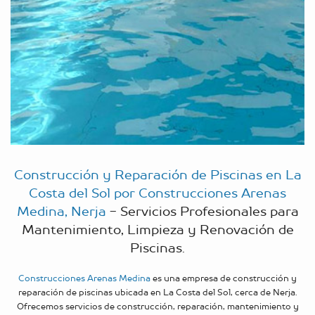
Construcción y Reparación de Piscinas en La
Costa del Sol por Construcciones Arenas
Medina, Nerja
- Servicios Profesionales para
Mantenimiento, Limpieza y Renovación de
Piscinas.
Construcciones Arenas Medina
es una empresa de construcción y
reparación de piscinas ubicada en La Costa del Sol, cerca de Nerja.
Ofrecemos servicios de construcción, reparación, mantenimiento y