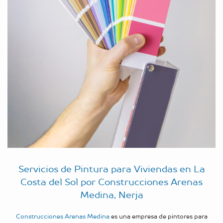
Servicios de Pintura para Viviendas en La
Costa del Sol por Construcciones Arenas
Medina, Nerja
Construcciones Arenas Medina
es una empresa de pintores para