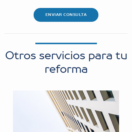
Otros servicios para tu
reforma