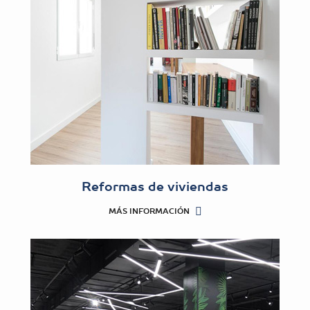
Reformas de viviendas
MÁS INFORMACIÓN