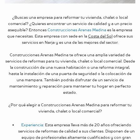
¿Buscas una empresa para reformar tu vivienda, chalet o local
comercial? ¿Quieres encontrar un servicio de calidad y a un precio
asequible? Entonces
Construcciones Arenas Medina
es la empresa
que necesitas. Esta empresa con sede en la
Costa del Sol
ofrece sus
servicios en Nerja y es una de las mejores del sector.
Construcciones Arenas Medina te ofrece una amplia variedad de
servicios de reformas para tu vivienda, chalet o local comercial. Desde
la construcción de una nueva habitación o una reforma integral,
hasta la instalación de una puerta de seguridad o la colocación de
una mampara. También podrás disfrutar de un servicio de
mantenimiento y reparación para mantener tu hogar en perfecto
estado.
¿Por qué elegir a Construcciones Arenas Medina para reformar tu
vivienda, chalet o local comercial?
Experiencia:
Esta empresa lleva más de 20 años ofreciendo
servicios de reformas de calidad a sus clientes. Disponen de un
equipo de profesionales altamente cualificados y con gran