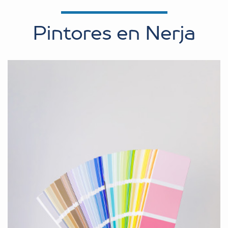
Pintores en Nerja