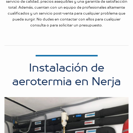
servicio de calidad, precios asequibles y una garantía de satisfacción
total. Además, cuentan con un equipo de profesionales altamente
cualificados y un servicio post-venta para cualquier problema que
pueda surgir. No dudes en contactar con ellos para cualquier
consulta o para solicitar un presupuesto.
Instalación de
aerotermia en Nerja