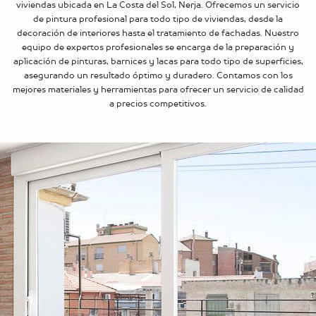
viviendas ubicada en La Costa del Sol, Nerja. Ofrecemos un servicio
de pintura profesional para todo tipo de viviendas, desde la
decoración de interiores hasta el tratamiento de fachadas. Nuestro
equipo de expertos profesionales se encarga de la preparación y
aplicación de pinturas, barnices y lacas para todo tipo de superficies,
asegurando un resultado óptimo y duradero. Contamos con los
mejores materiales y herramientas para ofrecer un servicio de calidad
a precios competitivos.