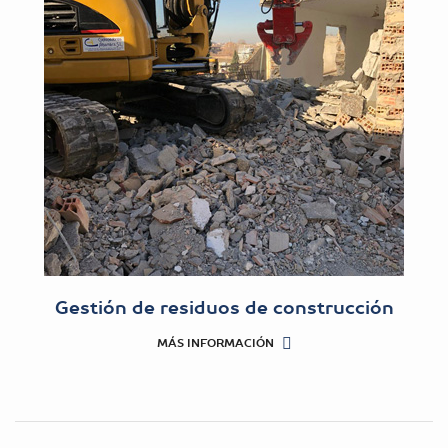
Gestión de residuos de construcción
MÁS INFORMACIÓN