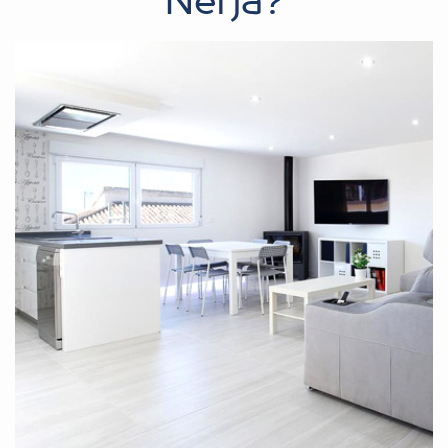
Nerja?