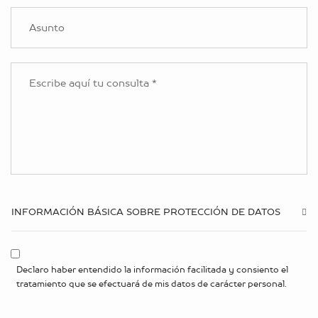
INFORMACIÓN BÁSICA SOBRE PROTECCIÓN DE DATOS
Declaro haber entendido la información facilitada y consiento el
tratamiento que se efectuará de mis datos de carácter personal.