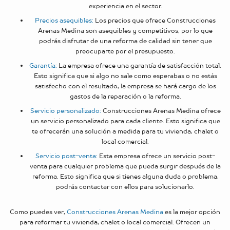
experiencia en el sector.
Precios asequibles:
Los precios que ofrece Construcciones
Arenas Medina son asequibles y competitivos, por lo que
podrás disfrutar de una reforma de calidad sin tener que
preocuparte por el presupuesto.
Garantía:
La empresa ofrece una garantía de satisfacción total.
Esto significa que si algo no sale como esperabas o no estás
satisfecho con el resultado, la empresa se hará cargo de los
gastos de la reparación o la reforma.
Servicio personalizado:
Construcciones Arenas Medina ofrece
un servicio personalizado para cada cliente. Esto significa que
te ofrecerán una solución a medida para tu vivienda, chalet o
local comercial.
Servicio post-venta:
Esta empresa ofrece un servicio post-
venta para cualquier problema que pueda surgir después de la
reforma. Esto significa que si tienes alguna duda o problema,
podrás contactar con ellos para solucionarlo.
Como puedes ver,
Construcciones Arenas Medina
es la mejor opción
para reformar tu vivienda, chalet o local comercial. Ofrecen un