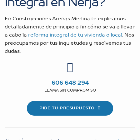
integral en Nerja?
En Construcciones Arenas Medina te explicamos
detalladamente de principio a fin cómo se va a llevar
a cabo la
reforma integral de tu vivienda o local
. Nos
preocupamos por tus inquietudes y resolvemos tus
dudas.
606 648 294
LLAMA SIN COMPROMISO
PIDE TU PRESUPUESTO