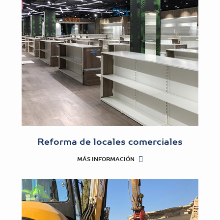
Reforma de locales comerciales
MÁS INFORMACIÓN