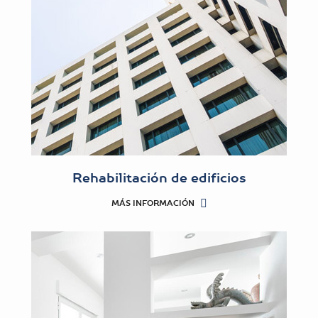
Rehabilitación de edificios
MÁS INFORMACIÓN