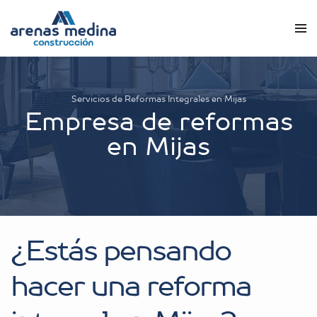
Servicios de Reformas Integrales en Mijas
Empresa de reformas
en Mijas
¿Estás pensando
hacer una reforma