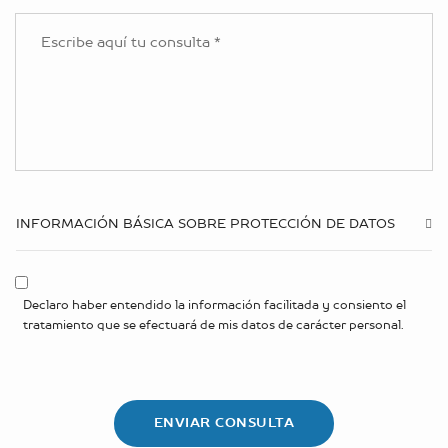
INFORMACIÓN BÁSICA SOBRE PROTECCIÓN DE DATOS
Declaro haber entendido la información facilitada y consiento el
tratamiento que se efectuará de mis datos de carácter personal.