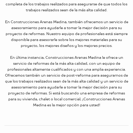
completa de los trabajos realizados para asegurarse de que todos los
trabajos realizados sean de la más alta calidad.
En Construcciones Arenas Medina, también ofrecemos un servicio de
asesoramiento para ayudarle a tomar la mejor decisión para su
proyecto de reformas. Nuestro equipo de profesionales está siempre
disponible para asesorarle sobre los mejores materiales para su
proyecto, los mejores diseños y los mejores precios.
En última instancia, Construcciones Arenas Medina le ofrece un
servicio de reformas de la más alta calidad, con un equipo de
profesionales altamente cualificados y con una amplia experiencia.
Ofrecemos también un servicio de post-reforma para asegurarnos de
que los trabajos realizados sean de la más alta calidad y un servicio de
asesoramiento para ayudarle a tomar la mejor decisión para su
proyecto de reformas. Si está buscando una empresa de reformas
para su vivienda, chalet o local comercial, ¡Construcciones Arenas
Medina es la mejor opción para usted!