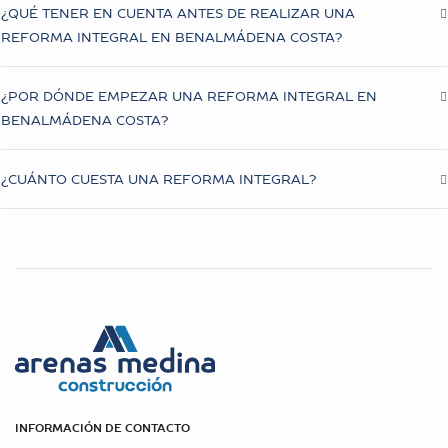
¿QUÉ TENER EN CUENTA ANTES DE REALIZAR UNA
REFORMA INTEGRAL EN BENALMÁDENA COSTA?
¿POR DÓNDE EMPEZAR UNA REFORMA INTEGRAL EN
BENALMÁDENA COSTA?
¿CUÁNTO CUESTA UNA REFORMA INTEGRAL?
INFORMACIÓN DE CONTACTO