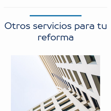
Otros servicios para tu
reforma