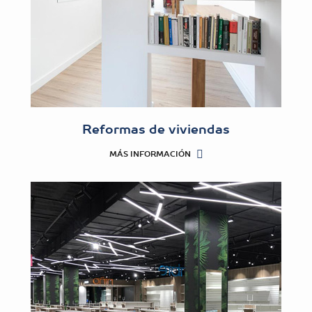
Reformas de viviendas
MÁS INFORMACIÓN