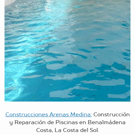
Construcciones Arenas Medina:
Construcción
y Reparación de Piscinas en Benalmádena
Costa, La Costa del Sol.