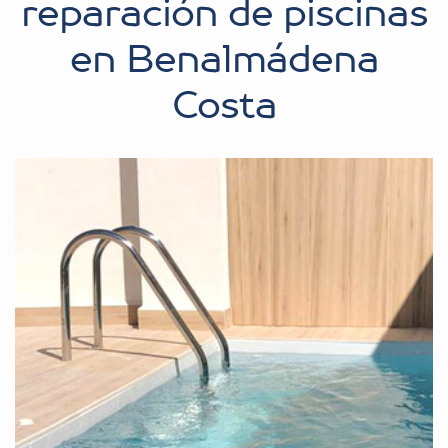
reparación de piscinas
en Benalmádena
Costa