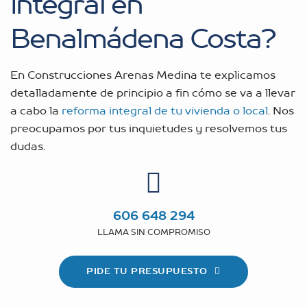
integral en
Benalmádena Costa?
En Construcciones Arenas Medina te explicamos
detalladamente de principio a fin cómo se va a llevar
a cabo la
reforma integral de tu vivienda o local
. Nos
preocupamos por tus inquietudes y resolvemos tus
dudas.
606 648 294
LLAMA SIN COMPROMISO
PIDE TU PRESUPUESTO