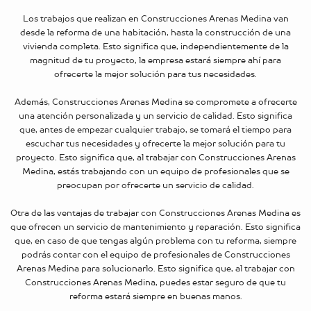
Los trabajos que realizan en Construcciones Arenas Medina van
desde la reforma de una habitación, hasta la construcción de una
vivienda completa. Esto significa que, independientemente de la
magnitud de tu proyecto, la empresa estará siempre ahí para
ofrecerte la mejor solución para tus necesidades.
Además, Construcciones Arenas Medina se compromete a ofrecerte
una atención personalizada y un servicio de calidad. Esto significa
que, antes de empezar cualquier trabajo, se tomará el tiempo para
escuchar tus necesidades y ofrecerte la mejor solución para tu
proyecto. Esto significa que, al trabajar con Construcciones Arenas
Medina, estás trabajando con un equipo de profesionales que se
preocupan por ofrecerte un servicio de calidad.
Otra de las ventajas de trabajar con Construcciones Arenas Medina es
que ofrecen un servicio de mantenimiento y reparación. Esto significa
que, en caso de que tengas algún problema con tu reforma, siempre
podrás contar con el equipo de profesionales de Construcciones
Arenas Medina para solucionarlo. Esto significa que, al trabajar con
Construcciones Arenas Medina, puedes estar seguro de que tu
reforma estará siempre en buenas manos.