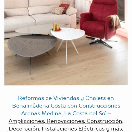
Reformas de Viviendas y Chalets en
Benalmádena Costa con Construcciones
Arenas Medina, La Costa del Sol
-
Ampliaciones, Renovaciones, Construcción,
Decoración, Instalaciones Eléctricas y más
.