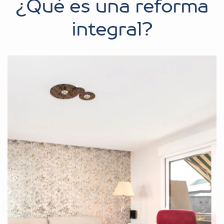
¿Qué es una reforma
integral?