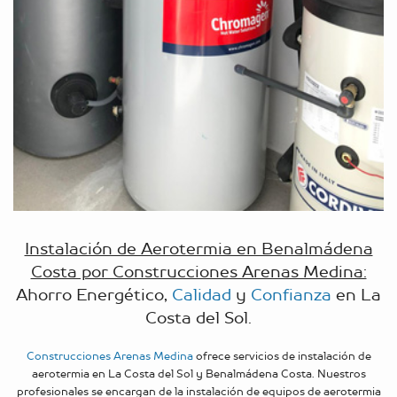
Instalación de Aerotermia en Benalmádena
Costa por Construcciones Arenas Medina:
Ahorro Energético,
Calidad
y
Confianza
en La
Costa del Sol.
Construcciones Arenas Medina
ofrece servicios de instalación de
aerotermia en La Costa del Sol y Benalmádena Costa. Nuestros
profesionales se encargan de la instalación de equipos de aerotermia