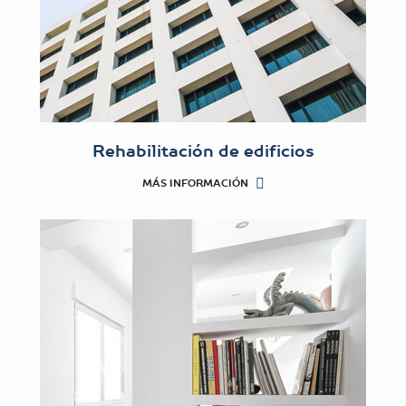
Rehabilitación de edificios
MÁS INFORMACIÓN