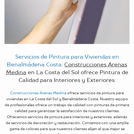
Servicios de Pintura para Viviendas en
Benalmádena Costa:
Construcciones Arenas
Medina
en La Costa del Sol ofrece Pintura de
Calidad para Interiores y Exteriores.
Construcciones Arenas Medina
ofrece servicios de pintura para
viviendas en La Costa del Sol y Benalmádena Costa. Nuestro equipo
de profesionales ofrece un trabajo de calidad con pinturas de primera
calidad para garantizar la satisfacción de nuestros clientes.
Ofrecemos servicios de pintura para interiores y exteriores, además
de servicios de decoración y restauración. Contamos con una amplia
gama de colores para que nuestros clientes elijan el que mejor se