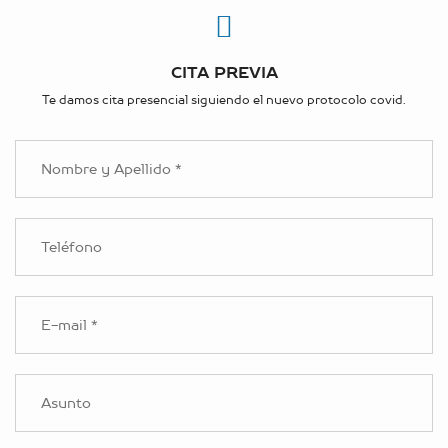
CITA PREVIA
Te damos cita presencial siguiendo el nuevo protocolo covid.