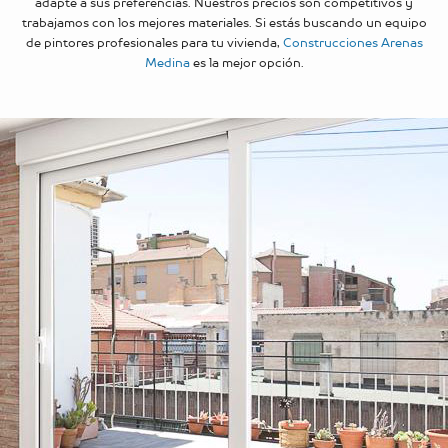
adapte a sus preferencias. Nuestros precios son competitivos y
trabajamos con los mejores materiales. Si estás buscando un equipo
de pintores profesionales para tu vivienda,
Construcciones Arenas
Medina
es la mejor opción.