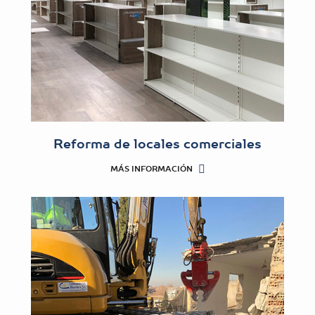
Reforma de locales comerciales
MÁS INFORMACIÓN