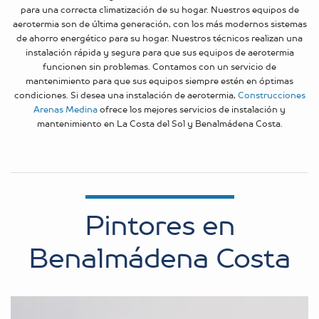
para una correcta climatización de su hogar. Nuestros equipos de
aerotermia son de última generación, con los más modernos sistemas
de ahorro energético para su hogar. Nuestros técnicos realizan una
instalación rápida y segura para que sus equipos de aerotermia
funcionen sin problemas. Contamos con un servicio de
mantenimiento para que sus equipos siempre estén en óptimas
condiciones. Si desea una instalación de aerotermia,
Construcciones
Arenas Medina
ofrece los mejores servicios de instalación y
mantenimiento en La Costa del Sol y Benalmádena Costa.
Pintores en
Benalmádena Costa