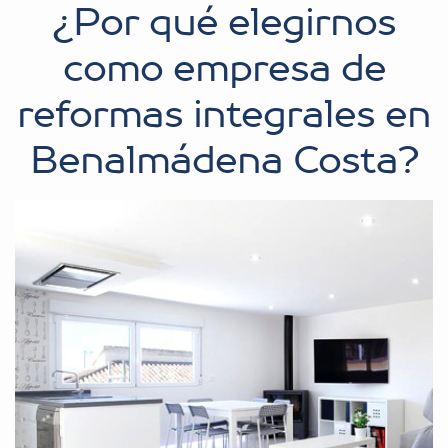
¿Por qué elegirnos
como empresa de
reformas integrales en
Benalmádena Costa?