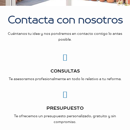
Contacta con nosotros
Cuéntanos tu idea y nos pondremos en contacto contigo lo antes
posible.
CONSULTAS
Te asesoramos profesionalmente en todo lo relativo a tu reforma.
PRESUPUESTO
Te ofrecemos un presupuesto personalizado, gratuito y sin
compromiso.