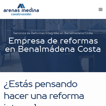
Servicios de Reformas Integrales en Benalmádena Costa
Empresa de reformas
en Benalmádena Costa
¿Estás pensando
hacer una reforma