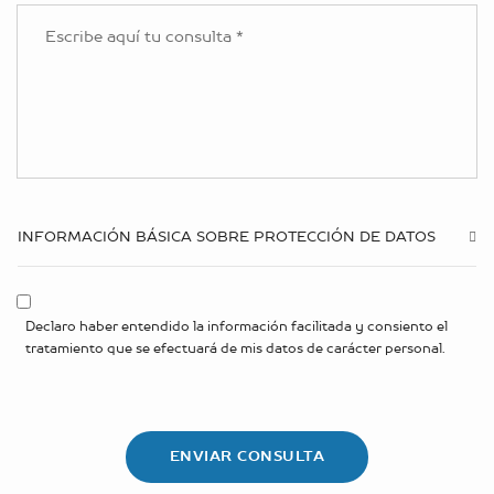
INFORMACIÓN BÁSICA SOBRE PROTECCIÓN DE DATOS
Declaro haber entendido la información facilitada y consiento el
tratamiento que se efectuará de mis datos de carácter personal.