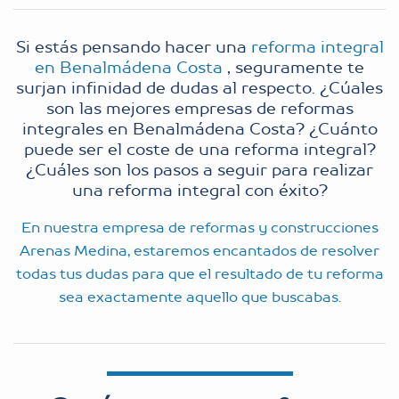
Si estás pensando hacer una
reforma integral
en Benalmádena Costa
, seguramente te
surjan infinidad de dudas al respecto. ¿Cúales
son las mejores empresas de reformas
integrales en Benalmádena Costa? ¿Cuánto
puede ser el coste de una reforma integral?
¿Cuáles son los pasos a seguir para realizar
una reforma integral con éxito?
En nuestra empresa de reformas y construcciones
Arenas Medina, estaremos encantados de resolver
todas tus dudas para que el resultado de tu reforma
sea exactamente aquello que buscabas.