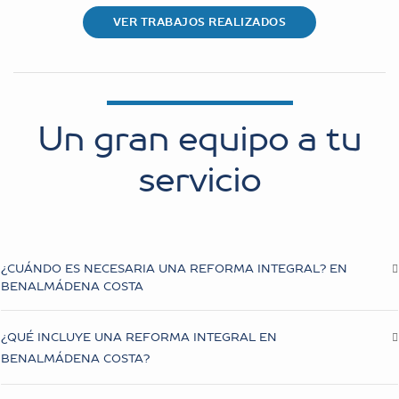
VER TRABAJOS REALIZADOS
Un gran equipo a tu
servicio
¿CUÁNDO ES NECESARIA UNA REFORMA INTEGRAL? EN
BENALMÁDENA COSTA
¿QUÉ INCLUYE UNA REFORMA INTEGRAL EN
BENALMÁDENA COSTA?