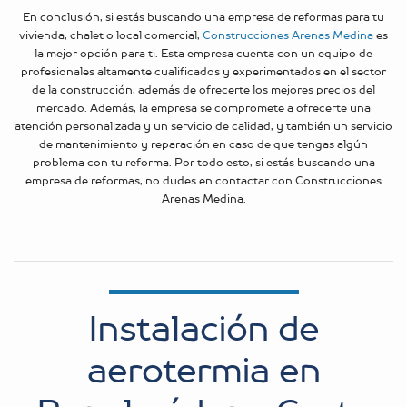
En conclusión, si estás buscando una empresa de reformas para tu
vivienda, chalet o local comercial,
Construcciones Arenas Medina
es
la mejor opción para ti. Esta empresa cuenta con un equipo de
profesionales altamente cualificados y experimentados en el sector
de la construcción, además de ofrecerte los mejores precios del
mercado. Además, la empresa se compromete a ofrecerte una
atención personalizada y un servicio de calidad, y también un servicio
de mantenimiento y reparación en caso de que tengas algún
problema con tu reforma. Por todo esto, si estás buscando una
empresa de reformas, no dudes en contactar con Construcciones
Arenas Medina.
Instalación de
aerotermia en