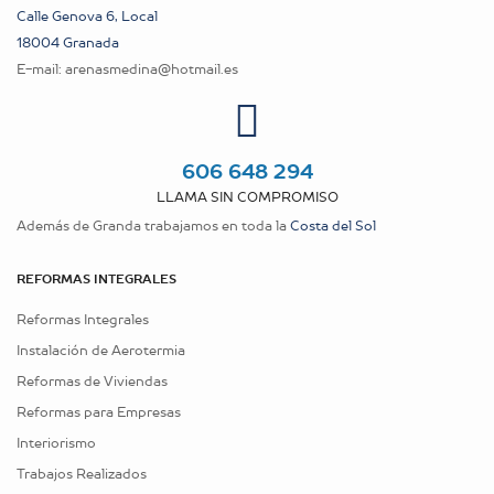
Calle Genova 6, Local
18004 Granada
E-mail:
arenasmedina@hotmail.es
606 648 294
LLAMA SIN COMPROMISO
Además de Granda trabajamos en toda la
Costa del Sol
REFORMAS INTEGRALES
Reformas Integrales
Instalación de Aerotermia
Reformas de Viviendas
Reformas para Empresas
Interiorismo
Trabajos Realizados