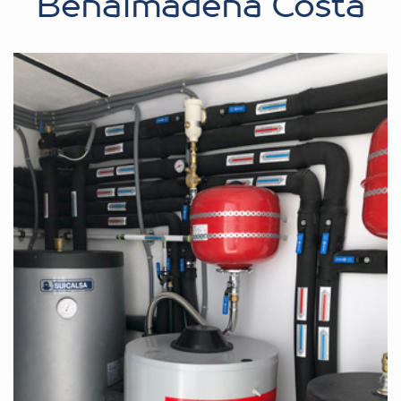
Benalmádena Costa