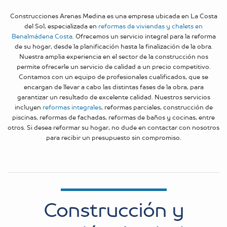
Construcciones Arenas Medina es una empresa ubicada en La Costa
del Sol, especializada en
reformas de viviendas y chalets en
Benalmádena Costa
. Ofrecemos un servicio integral para la reforma
de su hogar, desde la planificación hasta la finalización de la obra.
Nuestra amplia experiencia en el sector de la construcción nos
permite ofrecerle un servicio de calidad a un precio competitivo.
Contamos con un equipo de profesionales cualificados, que se
encargan de llevar a cabo las distintas fases de la obra, para
garantizar un resultado de excelente calidad. Nuestros servicios
incluyen
reformas integrales
, reformas parciales, construcción de
piscinas, reformas de fachadas, reformas de baños y cocinas, entre
otros. Si desea reformar su hogar, no dude en contactar con nosotros
para recibir un presupuesto sin compromiso.
Construcción y