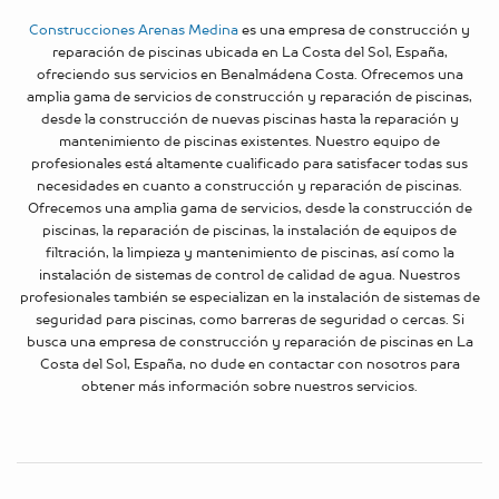
Construcciones Arenas Medina
es una empresa de construcción y
reparación de piscinas ubicada en La Costa del Sol, España,
ofreciendo sus servicios en Benalmádena Costa. Ofrecemos una
amplia gama de servicios de construcción y reparación de piscinas,
desde la construcción de nuevas piscinas hasta la reparación y
mantenimiento de piscinas existentes. Nuestro equipo de
profesionales está altamente cualificado para satisfacer todas sus
necesidades en cuanto a construcción y reparación de piscinas.
Ofrecemos una amplia gama de servicios, desde la construcción de
piscinas, la reparación de piscinas, la instalación de equipos de
filtración, la limpieza y mantenimiento de piscinas, así como la
instalación de sistemas de control de calidad de agua. Nuestros
profesionales también se especializan en la instalación de sistemas de
seguridad para piscinas, como barreras de seguridad o cercas. Si
busca una empresa de construcción y reparación de piscinas en La
Costa del Sol, España, no dude en contactar con nosotros para
obtener más información sobre nuestros servicios.