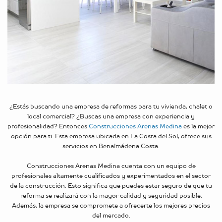
¿Estás buscando una empresa de reformas para tu vivienda, chalet o
local comercial? ¿Buscas una empresa con experiencia y
profesionalidad? Entonces
Construcciones Arenas Medina
es la mejor
opción para ti. Esta empresa ubicada en La Costa del Sol, ofrece sus
servicios en Benalmádena Costa.
Construcciones Arenas Medina cuenta con un equipo de
profesionales altamente cualificados y experimentados en el sector
de la construcción. Esto significa que puedes estar seguro de que tu
reforma se realizará con la mayor calidad y seguridad posible.
Además, la empresa se compromete a ofrecerte los mejores precios
del mercado.