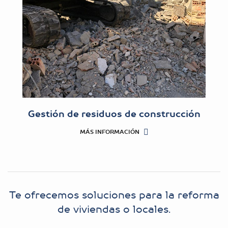
Gestión de residuos de construcción
MÁS INFORMACIÓN
Te ofrecemos soluciones para la reforma
de viviendas o locales.