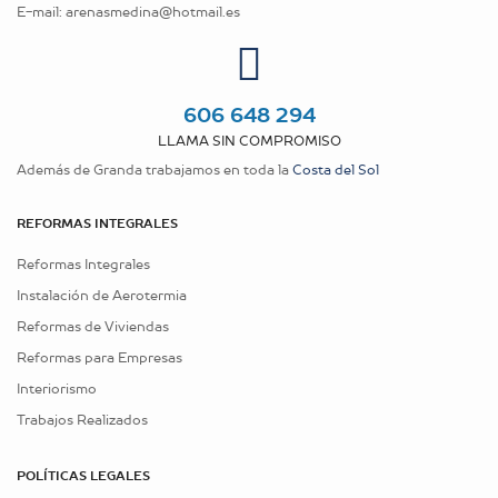
E-mail:
arenasmedina@hotmail.es
606 648 294
LLAMA SIN COMPROMISO
Además de Granda trabajamos en toda la
Costa del Sol
REFORMAS INTEGRALES
Reformas Integrales
Instalación de Aerotermia
Reformas de Viviendas
Reformas para Empresas
Interiorismo
Trabajos Realizados
POLÍTICAS LEGALES