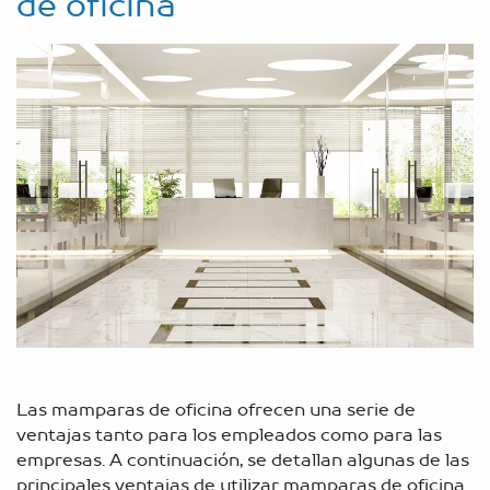
de oficina
Las mamparas de oficina ofrecen una serie de
ventajas tanto para los empleados como para las
empresas. A continuación, se detallan algunas de las
principales ventajas de utilizar mamparas de oficina