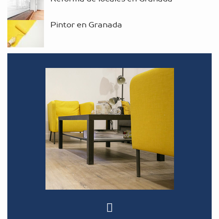
Pintor en Granada