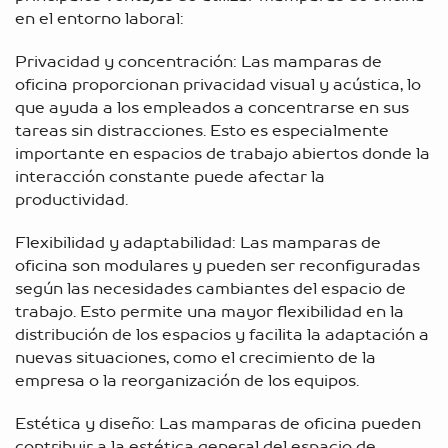
en el entorno laboral:
Privacidad y concentración: Las mamparas de
oficina proporcionan privacidad visual y acústica, lo
que ayuda a los empleados a concentrarse en sus
tareas sin distracciones. Esto es especialmente
importante en espacios de trabajo abiertos donde la
interacción constante puede afectar la
productividad.
Flexibilidad y adaptabilidad: Las mamparas de
oficina son modulares y pueden ser reconfiguradas
según las necesidades cambiantes del espacio de
trabajo. Esto permite una mayor flexibilidad en la
distribución de los espacios y facilita la adaptación a
nuevas situaciones, como el crecimiento de la
empresa o la reorganización de los equipos.
Estética y diseño: Las mamparas de oficina pueden
contribuir a la estética general del espacio de