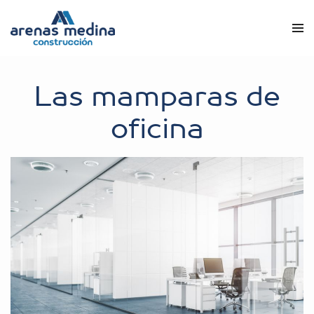
Las mamparas de
oficina