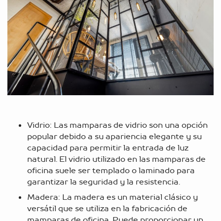
Vidrio: Las mamparas de vidrio son una opción
popular debido a su apariencia elegante y su
capacidad para permitir la entrada de luz
natural. El vidrio utilizado en las mamparas de
oficina suele ser templado o laminado para
garantizar la seguridad y la resistencia.
Madera: La madera es un material clásico y
versátil que se utiliza en la fabricación de
mamparas de oficina. Puede proporcionar un