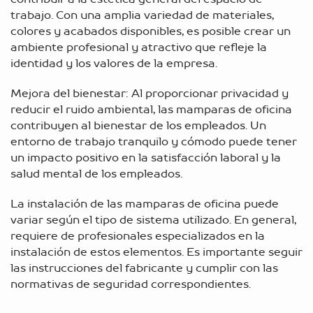
trabajo. Con una amplia variedad de materiales,
colores y acabados disponibles, es posible crear un
ambiente profesional y atractivo que refleje la
identidad y los valores de la empresa.
Mejora del bienestar: Al proporcionar privacidad y
reducir el ruido ambiental, las mamparas de oficina
contribuyen al bienestar de los empleados. Un
entorno de trabajo tranquilo y cómodo puede tener
un impacto positivo en la satisfacción laboral y la
salud mental de los empleados.
La instalación de las mamparas de oficina puede
variar según el tipo de sistema utilizado. En general,
requiere de profesionales especializados en la
instalación de estos elementos. Es importante seguir
las instrucciones del fabricante y cumplir con las
normativas de seguridad correspondientes.