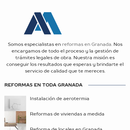
Somos especialistas en
reformas en Granada
. Nos
encargamos de todo el proceso y la gestión de
trámites legales de obra. Nuestra misión es
conseguir los resultados que esperas y brindarte el
servicio de calidad que te mereces.
REFORMAS EN TODA GRANADA
Instalación de aerotermia
Reformas de viviendas a medida
Reforma de locales en Granada