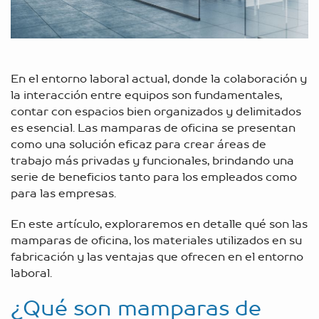
En el entorno laboral actual, donde la colaboración y
la interacción entre equipos son fundamentales,
contar con espacios bien organizados y delimitados
es esencial. Las mamparas de oficina se presentan
como una solución eficaz para crear áreas de
trabajo más privadas y funcionales, brindando una
serie de beneficios tanto para los empleados como
para las empresas.
En este artículo, exploraremos en detalle qué son las
mamparas de oficina, los materiales utilizados en su
fabricación y las ventajas que ofrecen en el entorno
laboral.
¿Qué son mamparas de