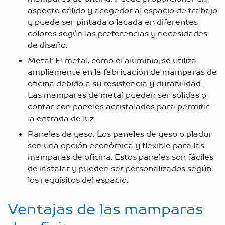
aspecto cálido y acogedor al espacio de trabajo
y puede ser pintada o lacada en diferentes
colores según las preferencias y necesidades
de diseño.
Metal: El metal, como el aluminio, se utiliza
ampliamente en la fabricación de mamparas de
oficina debido a su resistencia y durabilidad.
Las mamparas de metal pueden ser sólidas o
contar con paneles acristalados para permitir
la entrada de luz.
Paneles de yeso: Los paneles de yeso o pladur
son una opción económica y flexible para las
mamparas de oficina. Estos paneles son fáciles
de instalar y pueden ser personalizados según
los requisitos del espacio.
Ventajas de las mamparas