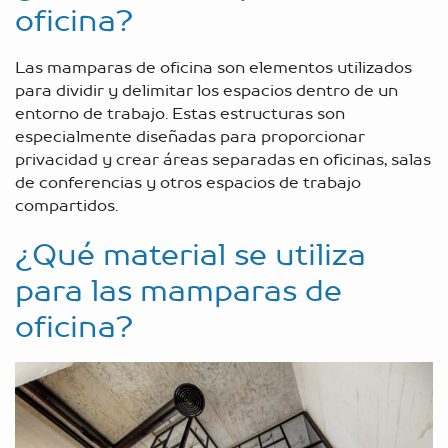
oficina?
Las mamparas de oficina son elementos utilizados
para dividir y delimitar los espacios dentro de un
entorno de trabajo. Estas estructuras son
especialmente diseñadas para proporcionar
privacidad y crear áreas separadas en oficinas, salas
de conferencias y otros espacios de trabajo
compartidos.
¿Qué material se utiliza
para las mamparas de
oficina?