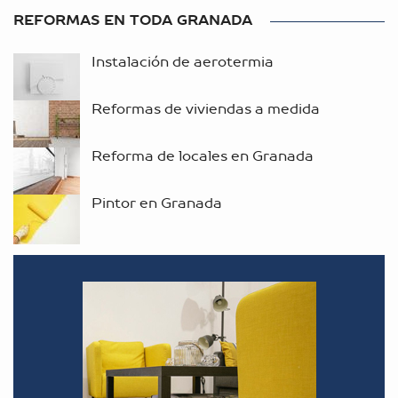
REFORMAS EN TODA GRANADA
Instalación de aerotermia
Reformas de viviendas a medida
Reforma de locales en Granada
Pintor en Granada