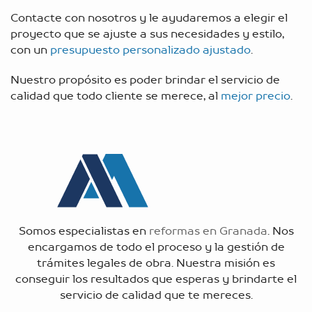
Contacte con nosotros y le ayudaremos a elegir el
proyecto que se ajuste a sus necesidades y estilo,
con un
presupuesto personalizado ajustado
.
Nuestro propósito es poder brindar el servicio de
calidad que todo cliente se merece, al
mejor precio
.
Somos especialistas en
reformas en Granada
. Nos
encargamos de todo el proceso y la gestión de
trámites legales de obra. Nuestra misión es
conseguir los resultados que esperas y brindarte el
servicio de calidad que te mereces.