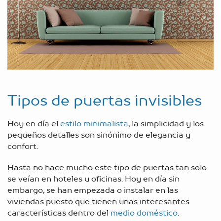
Tipos de puertas invisibles
Hoy en día el
estilo minimalista
, la simplicidad y los
pequeños detalles son sinónimo de elegancia y
confort.
Hasta no hace mucho este tipo de puertas tan solo
se veían en hoteles u oficinas. Hoy en día sin
embargo, se han empezada o instalar en las
viviendas puesto que tienen unas interesantes
características dentro del
medio doméstico
.