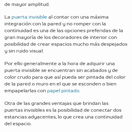
de mayor amplitud.
La
puerta invisible
al contar con una máxima
integración con la pared y no romper con la
continuidad es una de las opciones preferidas de la
gran mayoría de los decoradores de interior con
posibilidad de crear espacios mucho más despejados
y sin ruido visual.
Por ello generalmente a la hora de adquirir una
puerta invisible se encuentran sin acabados y de
color crudo para que así pueda ser pintada del color
de la pared o muro en el que se esconden o bien
empapelarlas con
papel pintado
.
Otra de las grandes ventajas que brindan las
puertas invisibles es la posibilidad de conectar dos
estancias adyacentes, lo que crea una continuidad
del espacio.