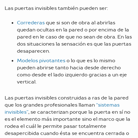
Las puertas invisibles también pueden ser:
Correderas
que si son de obra al abrirlas
quedan ocultas en la pared o por encima de la
pared en le caso de que no sean de obra. En las
dos situaciones la sensación es que las puertas
desaparecen.
Modelos pivotantes
o lo que es lo mismo
pueden abrirse tanto hacia desde derecho
como desde el lado izquierdo gracias a un eje
vertical.
Las puertas invisibles construidas a ras de la pared
que los grandes profesionales llaman
“sistemas
invisibles”
, se caracterizan porque la puerta en sí no
es el elemento más importante sino el marco que la
rodea el cuál le permite pasar totalmente
desapercibida cuando ésta se encuentra cerrada o