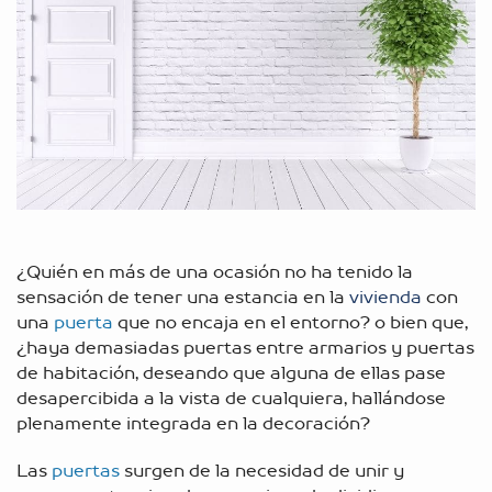
¿Quién en más de una ocasión no ha tenido la
sensación de tener una estancia en la
vivienda
con
una
puerta
que no encaja en el entorno? o bien que,
¿haya demasiadas puertas entre armarios y puertas
de habitación, deseando que alguna de ellas pase
desapercibida a la vista de cualquiera, hallándose
plenamente integrada en la decoración?
Las
puertas
surgen de la necesidad de unir y