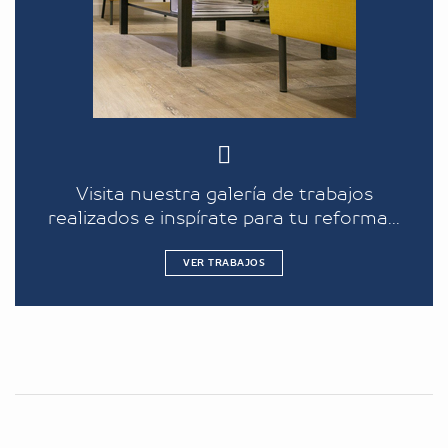
Visita nuestra galería de trabajos
realizados e inspírate para tu reforma...
VER TRABAJOS