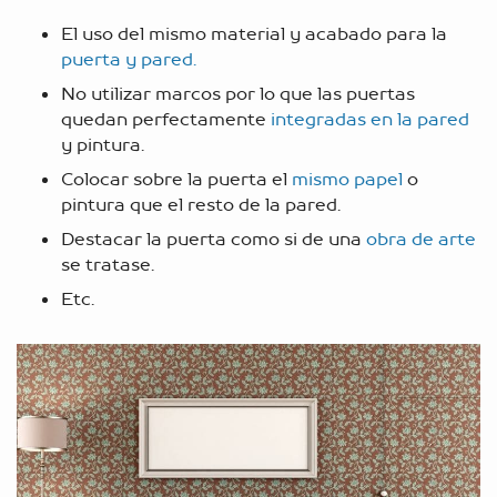
El uso del mismo material y acabado para la
puerta y pared.
No utilizar marcos por lo que las puertas
quedan perfectamente
integradas en la pared
y pintura.
Colocar sobre la puerta el
mismo papel
o
pintura que el resto de la pared.
Destacar la puerta como si de una
obra de arte
se tratase.
Etc.