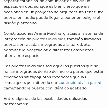
separar estancias, de comunicar, de dividir un
espacio en dos, aunque es bien cierto que en
ocasiones en un proyecto de arquitectura tener una
puerta en medio puede llegar a poner en peligro el
diseño planteado.
Construcciones Arena Medina, gracias al sistema de
integración de
puertas invisibles
, también llamadas
puertas enrasadas, integradas a la pared, etc.,
permiten la adaptación a diferentes ambientes,
ahorrando espacio.
Las puertas invisibles son aquellas puertas que se
hallan integradas dentro del muro o pared que están
colocadas sin tapajuntas exteriores que las
remarquen, permitiendo dar
continuidad a la pared
camuflando la puerta con idéntico acabado.
Entre algunas de las posibilidades utilizadas
destacamos: