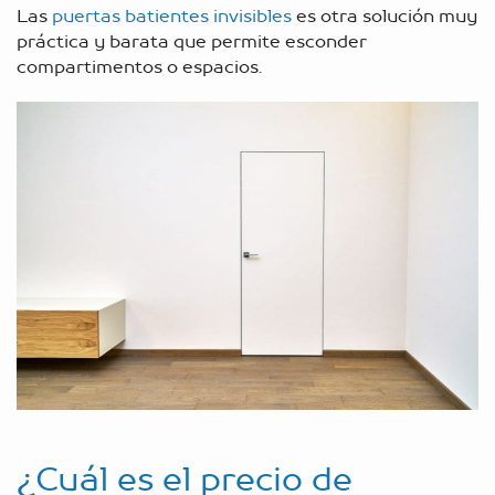
Las
puertas batientes invisibles
es otra solución muy
práctica y barata que permite esconder
compartimentos o espacios.
¿Cuál es el precio de