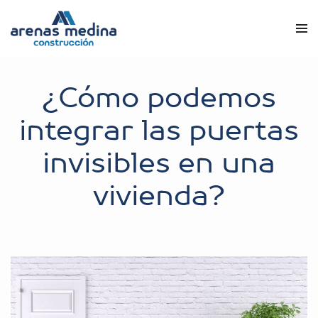
¿Cómo podemos
integrar las puertas
invisibles en una
vivienda?