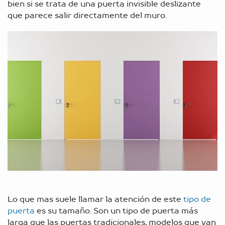
bien si se trata de una puerta invisible deslizante
que parece salir directamente del muro.
Lo que mas suele llamar la atención de este
tipo de
puerta
es su tamaño. Son un tipo de puerta más
larga que las puertas tradicionales, modelos que van