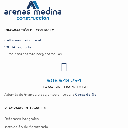
INFORMACIÓN DE CONTACTO
Calle Genova 6, Local
18004 Granada
E-mail:
arenasmedina@hotmail.es
606 648 294
LLAMA SIN COMPROMISO
Además de Granda trabajamos en toda la
Costa del Sol
REFORMAS INTEGRALES
Reformas Integrales
Instalación de Aerotermia