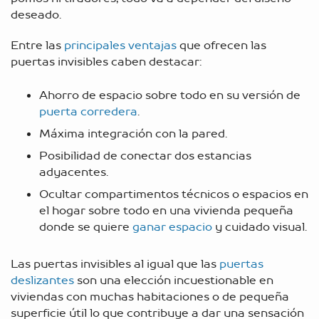
deseado.
Entre las
principales ventajas
que ofrecen las
puertas invisibles caben destacar:
Ahorro de espacio sobre todo en su versión de
puerta corredera
.
Máxima integración con la pared.
Posibilidad de conectar dos estancias
adyacentes.
Ocultar compartimentos técnicos o espacios en
el hogar sobre todo en una vivienda pequeña
donde se quiere
ganar espacio
y cuidado visual.
Las puertas invisibles al igual que las
puertas
deslizantes
son una elección incuestionable en
viviendas con muchas habitaciones o de pequeña
superficie útil lo que contribuye a dar una sensación