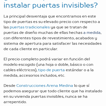
instalar puertas invisibles?
La principal desventaja que encontramos en este
tipo de puertas es su elevado precio con respecto a
las
puertas tradicionales
ya que se tratan de
puertas de diseño muchas de ellas hechas
a medida
,
con diferentes tipos de revestimiento, acabados y
sistema de apertura para satisfacer las necesidades
de cada cliente en particular.
El precio completo podrá variar en función del
modelo escogido (una hoja o doble, básico o con
cables eléctricos),
tipo de puerta
estándar o a la
medida, accesorios incluidos, etc.
Desde
Construcciones Arena Medina
lo que sí
podemos asegurar que todo cliente que ha instalado
en su vivienda puertas invisibles, nunca se ha
arrepentido.