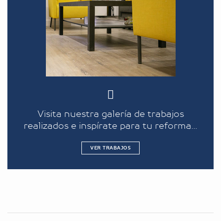
Visita nuestra galería de trabajos
realizados e inspírate para tu reforma...
VER TRABAJOS