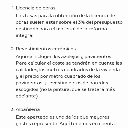
Licencia de obras
Las tasas para la obtención de la licencia de
obras suelen estar sobre el 3% del presupuesto
destinado para el material de la reforma
integral.
Revestimientos cerámicos
Aquí se incluyen los azulejos y pavimentos.
Para calcular el coste se tendrán en cuenta las
calidades, los metros cuadrados de la vivienda
y el precio por metro cuadrado de los
pavimentos y revestimientos de paredes
escogidos (no la pintura, que se tratará más
adelante).
Albañilería
Este apartado es uno de los que mayores
gastos representa. Aquí tenemos en cuenta