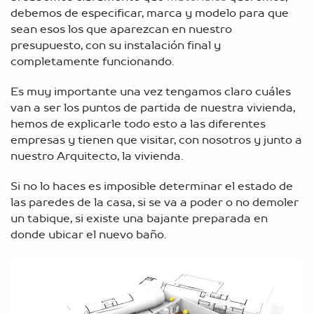
debemos de especificar, marca y modelo para que
sean esos los que aparezcan en nuestro
presupuesto, con su instalación final y
completamente funcionando.
Es muy importante una vez tengamos claro cuáles
van a ser los puntos de partida de nuestra vivienda,
hemos de explicarle todo esto a las diferentes
empresas y tienen que visitar, con nosotros y junto a
nuestro Arquitecto, la vivienda.
Si no lo haces es imposible determinar el estado de
las paredes de la casa, si se va a poder o no demoler
un tabique, si existe una bajante preparada en
donde ubicar el nuevo baño.