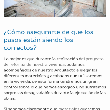
¿Cómo asegurarte de que los
pasos están siendo los
correctos?
Lo mejor es que durante la realización del
proyecto
de reforma de nuestra vivienda
, podamos ir
acompañados de nuestro Arquitecto a elegir los
diferentes materiales y acabados que utilizaremos
en la vivienda, de esta forma tendremos un gran
control sobre lo que hemos escogido y no sufriremos
sorpresas desagradables durante la ejecución de las
obras.
Si sabemos claramente que
materiales
queremos,