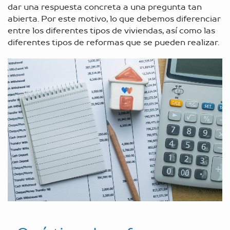
dar una respuesta concreta a una pregunta tan
abierta. Por este motivo, lo que debemos diferenciar
entre los diferentes tipos de viviendas, así como las
diferentes tipos de reformas que se pueden realizar.