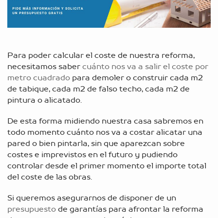
Para poder calcular el coste de nuestra reforma,
necesitamos saber
cuánto nos va a salir el coste por
metro cuadrado
para demoler o construir cada m2
de tabique, cada m2 de falso techo, cada m2 de
pintura o alicatado.
De esta forma midiendo nuestra casa sabremos en
todo momento cuánto nos va a costar alicatar una
pared o bien pintarla, sin que aparezcan sobre
costes e imprevistos en el futuro y pudiendo
controlar desde el primer momento el importe total
del coste de las obras.
Si queremos asegurarnos de disponer de un
presupuesto
de garantías para afrontar la reforma