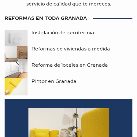
servicio de calidad que te mereces.
REFORMAS EN TODA GRANADA
Instalación de aerotermia
Reformas de viviendas a medida
Reforma de locales en Granada
Pintor en Granada