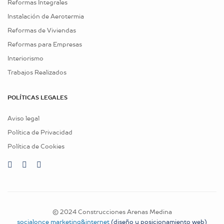
Reformas Integrales
Instalación de Aerotermia
Reformas de Viviendas
Reformas para Empresas
Interiorismo
Trabajos Realizados
POLÍTICAS LEGALES
Aviso legal
Política de Privacidad
Política de Cookies
© 2024 Construcciones Arenas Medina
socialonce marketing&internet
(diseño y posicionamiento web)