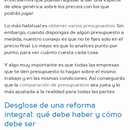
de idea genérica sobre los precios con los que
podrás jugar.
Lo más habitual es
obtener varios presupuestos
. Sin
embargo, cuando dispongas de algún presupuesto a
medida, nuestro consejo es que no te fijes solo en el
precio final. Lo mejor es que lo analices punto por
punto, para ver cuánto cuesta cada cosa.
Y algo muy importante es que todas las empresas
que te den presupuesto lo hagan sobre el mismo
trabajo y en las mismas condiciones. Así conseguirás
que la
comparación de presupuestos
sea justa y lo
más ajustada a la realidad para todas las partes.
Desglose de una reforma
integral: qué debe haber y cómo
debe ser