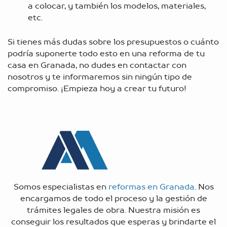
a colocar, y también los modelos, materiales,
etc.
Si tienes más dudas sobre los presupuestos o cuánto
podría suponerte todo esto en una
reforma de tu
casa en Granada
, no dudes en contactar con
nosotros y te informaremos sin ningún tipo de
compromiso. ¡Empieza hoy a crear tu futuro!
Somos especialistas en
reformas en Granada
. Nos
encargamos de todo el proceso y la gestión de
trámites legales de obra. Nuestra misión es
conseguir los resultados que esperas y brindarte el