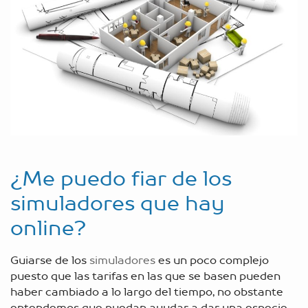
¿Me puedo fiar de los
simuladores que hay
online?
Guiarse de los
simuladores
es un poco complejo
puesto que las tarifas en las que se basen pueden
haber cambiado a lo largo del tiempo, no obstante
entendemos que puedan ayudar a dar una especie