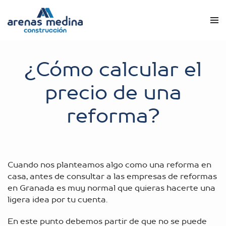
¿Cómo calcular el
precio de una
reforma?
Cuando nos planteamos algo como una reforma en
casa, antes de consultar a las empresas de
reformas
en Granada
es muy normal que quieras hacerte una
ligera idea por tu cuenta.
En este punto debemos partir de que no se puede