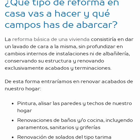
¿Qué tipo de reforma en
casa vas a hacer y qué
campos has de abarcar?
La
reforma básica de una vivienda
consistiría en dar
un lavado de cara a la misma, sin profundizar en
cambios internos de instalaciones ni de albañilería,
conservando su estructura y renovando
exclusivamente acabados y terminaciones.
De esta forma entraríamos en renovar acabados de
nuestro hogar:
Pintura
, alisar las paredes y techos de nuestro
hogar
Renovaciones de baños
y/o
cocina
, incluyendo
paramentos, sanitarios y griferías
Renovación de solados del tipo tarima