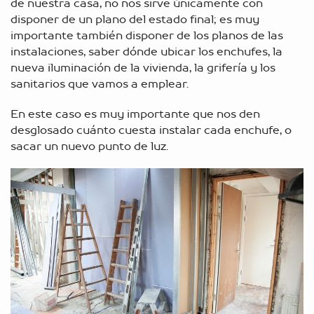
de nuestra casa, no nos sirve únicamente con
disponer de un plano del estado final; es muy
importante también disponer de los planos de las
instalaciones, saber dónde ubicar los enchufes, la
nueva iluminación de la vivienda, la grifería y los
sanitarios que vamos a emplear.
En este caso es muy importante que nos den
desglosado cuánto cuesta instalar cada enchufe, o
sacar un nuevo punto de luz.