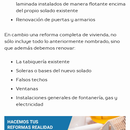
laminada instalados de manera flotante encima
del propio solado existente
Renovación de puertas y armarios
En cambio una reforma completa de vivienda, no
sólo incluye todo lo anteriormente nombrado, sino
que además debemos renovar:
La tabiquería existente
Soleras o bases del nuevo solado
Falsos techos
Ventanas
Instalaciones generales de fontanería, gas y
electricidad