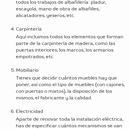
todos los trabajos de albañilería: pladur,
escayola; mano de obra de albañiles,
alicatadores, yeseros, etc.
Carpintería
Aquí incluimos todos los elementos que forman
parte de la carpintería de madera, como las
puertas interiores, los marcos, los armarios
empotrados, etc.
Mobiliario
Tienes que decidir cuántos muebles hay que
poner, así como el tipo de muebles (con cajones,
con puertas o mixtos), la disposición de los
mismos, el fabricante y la calidad.
Electricidad
Aparte de renovar toda la instalación eléctrica,
has de especificar cuántos mecanismos se van