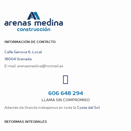
INFORMACIÓN DE CONTACTO
Calle Genova 6, Local
18004 Granada
E-mail:
arenasmedina@hotmail.es
606 648 294
LLAMA SIN COMPROMISO
Además de Granda trabajamos en toda la
Costa del Sol
REFORMAS INTEGRALES